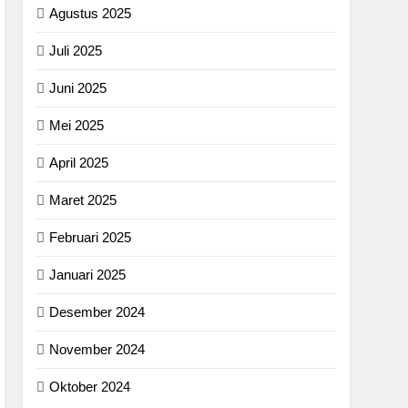
Agustus 2025
Juli 2025
Juni 2025
Mei 2025
April 2025
Maret 2025
Februari 2025
Januari 2025
Desember 2024
November 2024
Oktober 2024