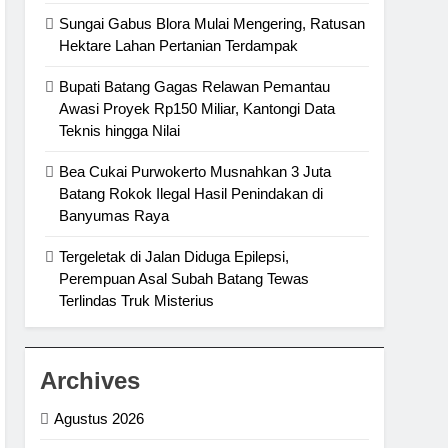
Sungai Gabus Blora Mulai Mengering, Ratusan
Hektare Lahan Pertanian Terdampak
Bupati Batang Gagas Relawan Pemantau
Awasi Proyek Rp150 Miliar, Kantongi Data
Teknis hingga Nilai
Bea Cukai Purwokerto Musnahkan 3 Juta
Batang Rokok Ilegal Hasil Penindakan di
Banyumas Raya
Tergeletak di Jalan Diduga Epilepsi,
Perempuan Asal Subah Batang Tewas
Terlindas Truk Misterius
Archives
Agustus 2026