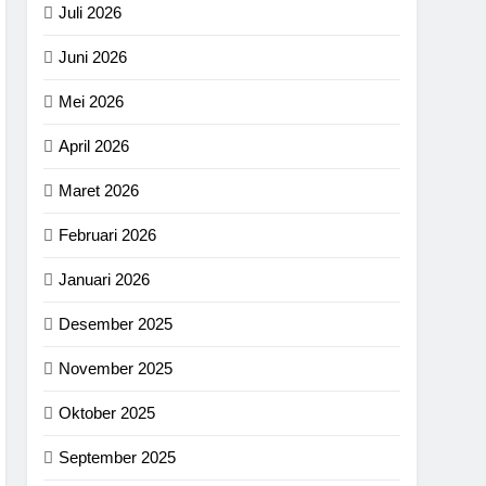
Juli 2026
Juni 2026
Mei 2026
April 2026
Maret 2026
Februari 2026
Januari 2026
Desember 2025
November 2025
Oktober 2025
September 2025