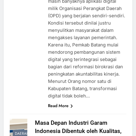
masih banyaknya aplikasi digital
milik Organisasi Perangkat Daerah
(OPD) yang berjalan sendiri-sendiri.
Kondisi tersebut dinilai justru
menyulitkan masyarakat dalam
mengakses layanan pemerintah.
Karena itu, Pemkab Batang mulai
mendorong pembangunan sistem
digital yang terintegrasi sebagai
bagian dari reformasi birokrasi dan
peningkatan akuntabilitas kinerja.
Menurut Orang nomor satu di
Kabupaten Batang, transformasi
digital tidak boleh…
Read More
Masa Depan Industri Garam
Indonesia Dibentuk oleh Kualitas,
DAERAH