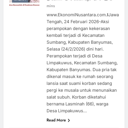
mins
www.EkonomiNusantara.com.ǁJawa
Tengah, 24 Februari 2026-Aksi
perampokan dengan kekerasan
kembali terjadi di Kecamatan
Sumbang, Kabupaten Banyumas,
Selasa (24/2/2026) dini hari.
Perampokan terjadi di Desa
Limpakuwus, Kecamatan Sumbang,
Kabupaten Banyumas. Dua pria tak
dikenal masuk ke rumah seorang
lansia saat suami korban sedang
pergi ke musala untuk menunaikan
salat subuh. Korban diketahui
bernama Lasminah (66), warga
Desa Limpakuwus…
Read More