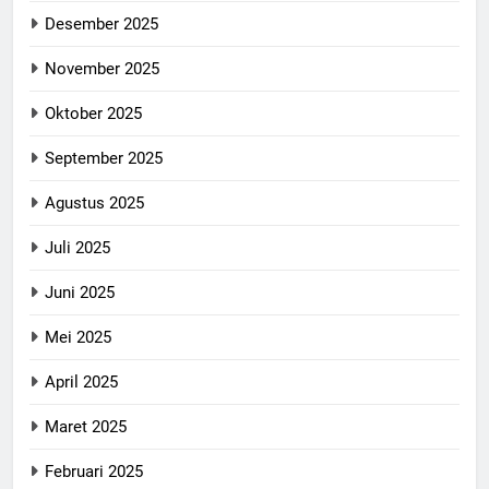
Desember 2025
November 2025
Oktober 2025
September 2025
Agustus 2025
Juli 2025
Juni 2025
Mei 2025
April 2025
Maret 2025
Februari 2025