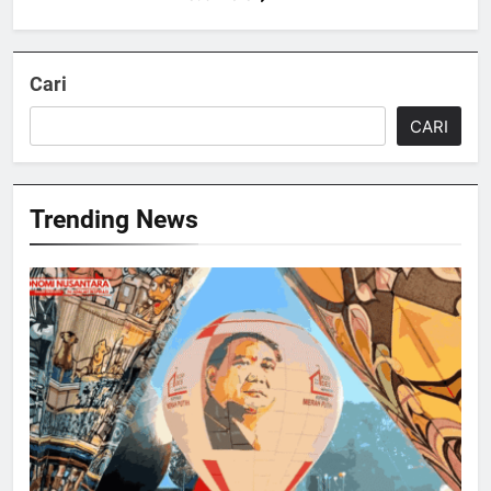
Cari
CARI
Trending News