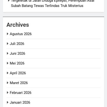
Tergeletak di Jalan Diduga Epilepsi, Perempuan Asal
Subah Batang Tewas Terlindas Truk Misterius
Archives
Agustus 2026
Juli 2026
Juni 2026
Mei 2026
April 2026
Maret 2026
Februari 2026
Januari 2026