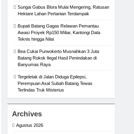
Sungai Gabus Blora Mulai Mengering, Ratusan
Hektare Lahan Pertanian Terdampak
Bupati Batang Gagas Relawan Pemantau
Awasi Proyek Rp150 Miliar, Kantongi Data
Teknis hingga Nilai
Bea Cukai Purwokerto Musnahkan 3 Juta
Batang Rokok Ilegal Hasil Penindakan di
Banyumas Raya
Tergeletak di Jalan Diduga Epilepsi,
Perempuan Asal Subah Batang Tewas
Terlindas Truk Misterius
Archives
Agustus 2026