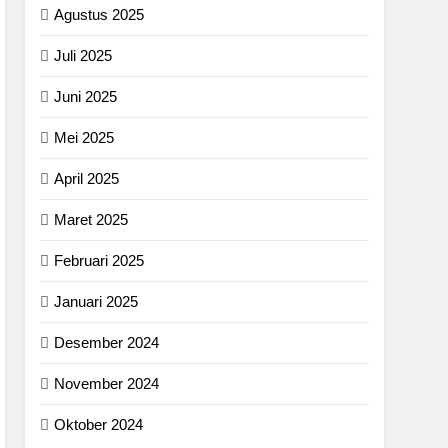
Agustus 2025
Juli 2025
Juni 2025
Mei 2025
April 2025
Maret 2025
Februari 2025
Januari 2025
Desember 2024
November 2024
Oktober 2024