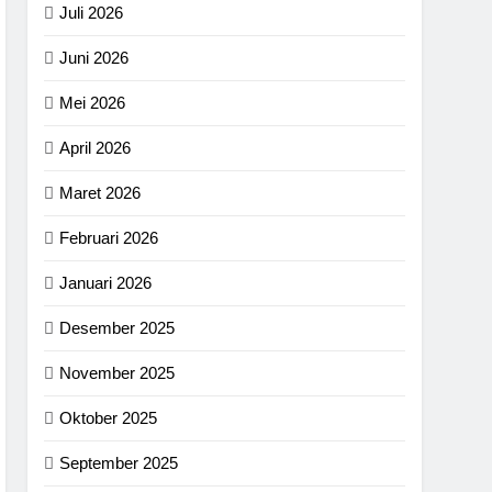
Juli 2026
Juni 2026
Mei 2026
April 2026
Maret 2026
Februari 2026
Januari 2026
Desember 2025
November 2025
Oktober 2025
September 2025