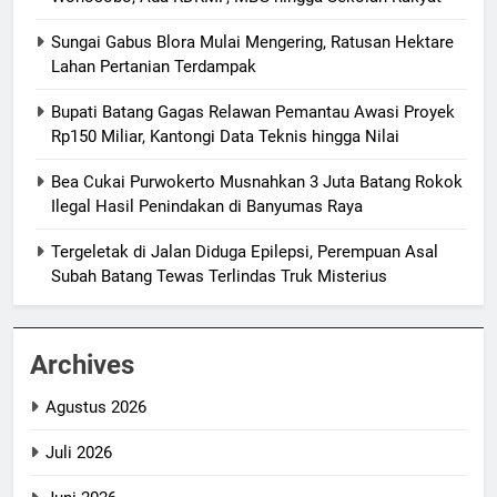
Sungai Gabus Blora Mulai Mengering, Ratusan Hektare
Lahan Pertanian Terdampak
Bupati Batang Gagas Relawan Pemantau Awasi Proyek
Rp150 Miliar, Kantongi Data Teknis hingga Nilai
Bea Cukai Purwokerto Musnahkan 3 Juta Batang Rokok
Ilegal Hasil Penindakan di Banyumas Raya
Tergeletak di Jalan Diduga Epilepsi, Perempuan Asal
Subah Batang Tewas Terlindas Truk Misterius
Archives
Agustus 2026
Juli 2026