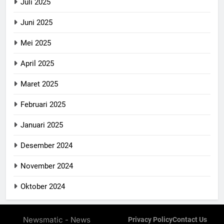
Juli 2025
Juni 2025
Mei 2025
April 2025
Maret 2025
Februari 2025
Januari 2025
Desember 2024
November 2024
Oktober 2024
Newsmatic - News
Privacy Policy
Contact Us