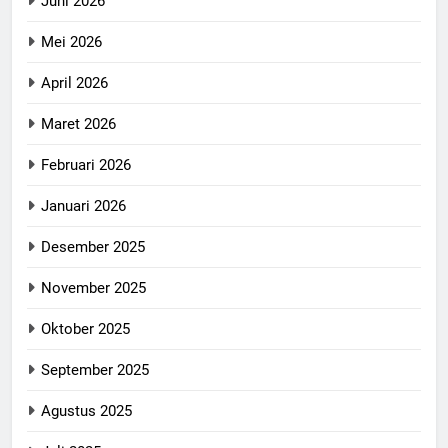
Juni 2026
Mei 2026
April 2026
Maret 2026
Februari 2026
Januari 2026
Desember 2025
November 2025
Oktober 2025
September 2025
Agustus 2025