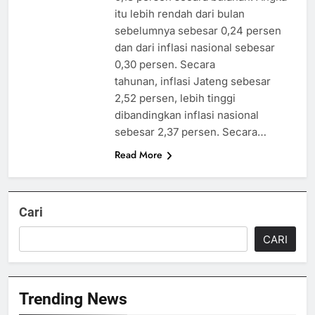
itu lebih rendah dari bulan
sebelumnya sebesar 0,24 persen
dan dari inflasi nasional sebesar
0,30 persen. Secara
tahunan, inflasi Jateng sebesar
2,52 persen, lebih tinggi
dibandingkan inflasi nasional
sebesar 2,37 persen. Secara…
Read More
Cari
CARI
Trending News