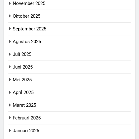
November 2025
Oktober 2025
September 2025
Agustus 2025
Juli 2025
Juni 2025
Mei 2025
April 2025
Maret 2025
Februari 2025
Januari 2025