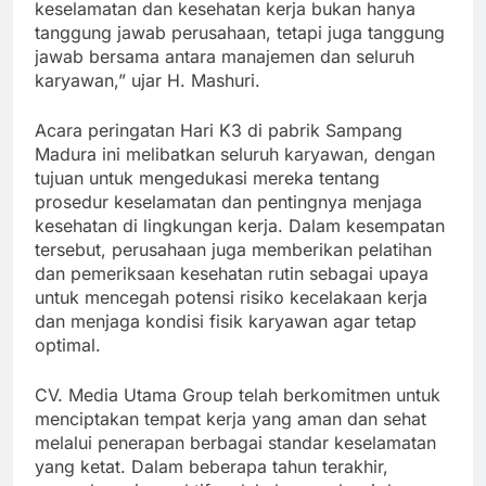
keselamatan dan kesehatan kerja bukan hanya
tanggung jawab perusahaan, tetapi juga tanggung
jawab bersama antara manajemen dan seluruh
karyawan,” ujar H. Mashuri.
Acara peringatan Hari K3 di pabrik Sampang
Madura ini melibatkan seluruh karyawan, dengan
tujuan untuk mengedukasi mereka tentang
prosedur keselamatan dan pentingnya menjaga
kesehatan di lingkungan kerja. Dalam kesempatan
tersebut, perusahaan juga memberikan pelatihan
dan pemeriksaan kesehatan rutin sebagai upaya
untuk mencegah potensi risiko kecelakaan kerja
dan menjaga kondisi fisik karyawan agar tetap
optimal.
CV. Media Utama Group telah berkomitmen untuk
menciptakan tempat kerja yang aman dan sehat
melalui penerapan berbagai standar keselamatan
yang ketat. Dalam beberapa tahun terakhir,