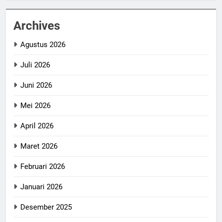
Archives
Agustus 2026
Juli 2026
Juni 2026
Mei 2026
April 2026
Maret 2026
Februari 2026
Januari 2026
Desember 2025