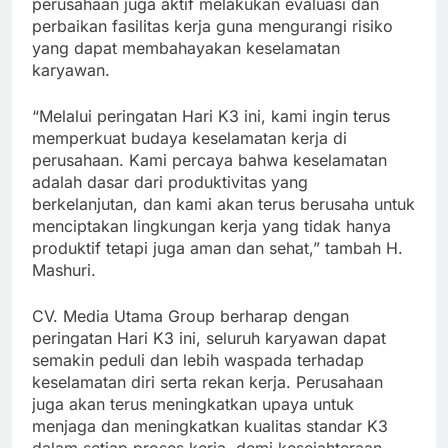
perusahaan juga aktif melakukan evaluasi dan
perbaikan fasilitas kerja guna mengurangi risiko
yang dapat membahayakan keselamatan
karyawan.
“Melalui peringatan Hari K3 ini, kami ingin terus
memperkuat budaya keselamatan kerja di
perusahaan. Kami percaya bahwa keselamatan
adalah dasar dari produktivitas yang
berkelanjutan, dan kami akan terus berusaha untuk
menciptakan lingkungan kerja yang tidak hanya
produktif tetapi juga aman dan sehat,” tambah H.
Mashuri.
CV. Media Utama Group berharap dengan
peringatan Hari K3 ini, seluruh karyawan dapat
semakin peduli dan lebih waspada terhadap
keselamatan diri serta rekan kerja. Perusahaan
juga akan terus meningkatkan upaya untuk
menjaga dan meningkatkan kualitas standar K3