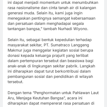
ini dapat menjadi momentum untuk menumbuhkan
rasa nasionalisme dan cinta tanah air di kalangan
generasi muda. Selain itu, kami juga ingin
menegaskan pentingnya semangat kebersamaan
dan persatuan dalam menghadapai segala
tantangan bangsa,” tambah Nurhadi Wiyono.
Selain itu, sebagai bentuk kepedulian terhadap
masyarakat sekitar, PT. Sumatraco Langgeng
Makmur juga menggelar kegiatan sosial berupa
donasi kepada keluarga prajurit yang terlibat
dalam pertempuran tersebut dan beasiswa bagi
anak-anak di lingkungan sekitar pabrik. Langkah
ini diharapkan dapat turut berkontribusi dalam
pembangunan sosial dan pendidikan di wilayah
tersebut.
Dengan tema “Penghormatan untuk Pahlawan Laut
Aru, Menjaga Keutuhan Bangsa”, acara ini
diharapkan dapat mempererat rasa persatuan di