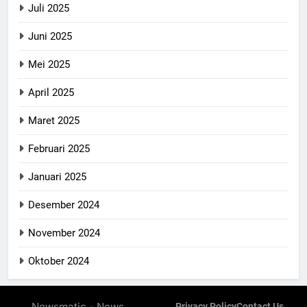
Juli 2025
Juni 2025
Mei 2025
April 2025
Maret 2025
Februari 2025
Januari 2025
Desember 2024
November 2024
Oktober 2024
Newsmatic - News
Privacy Policy
Contact Us