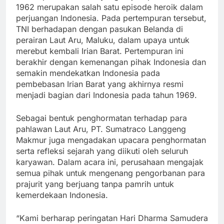
1962 merupakan salah satu episode heroik dalam
perjuangan Indonesia. Pada pertempuran tersebut,
TNI berhadapan dengan pasukan Belanda di
perairan Laut Aru, Maluku, dalam upaya untuk
merebut kembali Irian Barat. Pertempuran ini
berakhir dengan kemenangan pihak Indonesia dan
semakin mendekatkan Indonesia pada
pembebasan Irian Barat yang akhirnya resmi
menjadi bagian dari Indonesia pada tahun 1969.
Sebagai bentuk penghormatan terhadap para
pahlawan Laut Aru, PT. Sumatraco Langgeng
Makmur juga mengadakan upacara penghormatan
serta refleksi sejarah yang diikuti oleh seluruh
karyawan. Dalam acara ini, perusahaan mengajak
semua pihak untuk mengenang pengorbanan para
prajurit yang berjuang tanpa pamrih untuk
kemerdekaan Indonesia.
“Kami berharap peringatan Hari Dharma Samudera