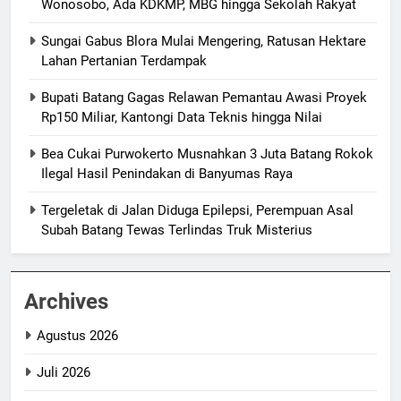
Wonosobo, Ada KDKMP, MBG hingga Sekolah Rakyat
Sungai Gabus Blora Mulai Mengering, Ratusan Hektare
Lahan Pertanian Terdampak
Bupati Batang Gagas Relawan Pemantau Awasi Proyek
Rp150 Miliar, Kantongi Data Teknis hingga Nilai
Bea Cukai Purwokerto Musnahkan 3 Juta Batang Rokok
Ilegal Hasil Penindakan di Banyumas Raya
Tergeletak di Jalan Diduga Epilepsi, Perempuan Asal
Subah Batang Tewas Terlindas Truk Misterius
Archives
Agustus 2026
Juli 2026