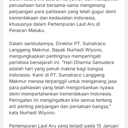
perusahaan turut bersama-sama mengenang
perjuangan para pahlawan yang telah gugur demi
kemerdekaan dan kedaulatan Indonesia,
khususnya dalam Pertempuran Laut Aru di
Perairan Maluku.
Dalam sambutannya, Direktur PT. Sumatraco
Langgeng Makmur, Bapak Nurhadi Wiyono,
mengungkapkan pentingnya memperingati
peristiwa bersejarah ini. “Hari Dharma Samudera
adalah hari yang penuh makna bagi bangsa
Indonesia. Kami di PT. Sumatraco Langgeng
Makmur merasa terpanggil untuk mengenang jasa
para pahlawan yang telah mengorbankan nyawa
demi mempertahankan kemerdekaan Indonesia.
Peringatan ini mengingatkan kita semua tentang
arti penting perjuangan dan persatuan bangsa,”
kata Nurhadi Wiyono.
Pertempuran Laut Aru yang terjadi pada 15 Januari