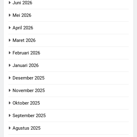
Juni 2026
Mei 2026
April 2026
Maret 2026
Februari 2026
Januari 2026
Desember 2025
November 2025
Oktober 2025
September 2025
Agustus 2025