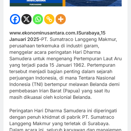
www.ekonominusantara.com.ǁSurabaya,15
Januari 2025-
PT. Sumatraco Langgeng Makmur,
perusahaan terkemuka di industri garam,
menggelar acara peringatan Hari Dharma
Samudera untuk mengenang Pertempuran Laut Aru
yang terjadi pada 15 Januari 1962. Pertempuran
tersebut menjadi bagian penting dalam sejarah
perjuangan Indonesia, di mana Tentara Nasional
Indonesia (TNI) bertempur melawan Belanda demi
pembebasan Irian Barat (Papua) yang saat itu
masih dikuasai oleh kolonial Belanda.
Peringatan Hari Dharma Samudera ini diperingati
dengan penuh khidmat di pabrik PT. Sumatraco
Langgeng Makmur yang terletak di Surabaya.
Dalam acara ini, seluruh karyawan dan manajemen