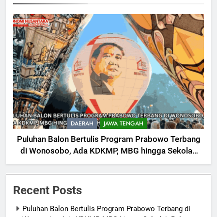
DAERAH
JAWA TENGAH
Puluhan Balon Bertulis Program Prabowo Terbang
di Wonosobo, Ada KDKMP, MBG hingga Sekolah
Rakyat
Recent Posts
Puluhan Balon Bertulis Program Prabowo Terbang di