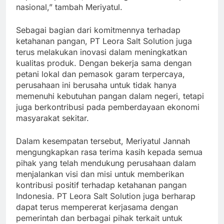
nasional,” tambah Meriyatul.
Sebagai bagian dari komitmennya terhadap
ketahanan pangan, PT Leora Salt Solution juga
terus melakukan inovasi dalam meningkatkan
kualitas produk. Dengan bekerja sama dengan
petani lokal dan pemasok garam terpercaya,
perusahaan ini berusaha untuk tidak hanya
memenuhi kebutuhan pangan dalam negeri, tetapi
juga berkontribusi pada pemberdayaan ekonomi
masyarakat sekitar.
Dalam kesempatan tersebut, Meriyatul Jannah
mengungkapkan rasa terima kasih kepada semua
pihak yang telah mendukung perusahaan dalam
menjalankan visi dan misi untuk memberikan
kontribusi positif terhadap ketahanan pangan
Indonesia. PT Leora Salt Solution juga berharap
dapat terus mempererat kerjasama dengan
pemerintah dan berbagai pihak terkait untuk