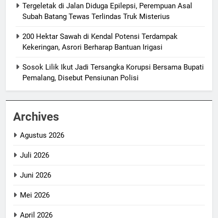
Tergeletak di Jalan Diduga Epilepsi, Perempuan Asal
Subah Batang Tewas Terlindas Truk Misterius
200 Hektar Sawah di Kendal Potensi Terdampak
Kekeringan, Asrori Berharap Bantuan Irigasi
Sosok Lilik Ikut Jadi Tersangka Korupsi Bersama Bupati
Pemalang, Disebut Pensiunan Polisi
Archives
Agustus 2026
Juli 2026
Juni 2026
Mei 2026
April 2026