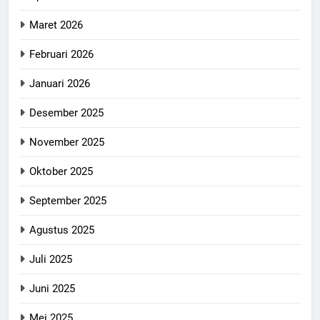
Maret 2026
Februari 2026
Januari 2026
Desember 2025
November 2025
Oktober 2025
September 2025
Agustus 2025
Juli 2025
Juni 2025
Mei 2025