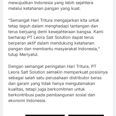
mewujudkan Indonesia yang lebih sejahtera
melalui ketahanan pangan yang kuat.
“Semangat Hari Tritura mengajarkan kita untuk
tetap teguh dalam menghadapi tantangan dan
terus berjuang demi kesejahteraan bangsa. Kami
berharap PT Leora Salt Solution dapat terus
berperan aktif dalam mendukung ketahanan
pangan dan membantu masyarakat Indonesia,”
tutup Meriyatul.
Dengan semangat peringatan Hari Tritura, PT
Leora Salt Solution semakin memperkuat posisinya
sebagai salah satu perusahaan distributor beras
dan garam yang tidak hanya mengutamakan
kualitas, tetapi juga berkomitmen untuk
berkontribusi pada pembangunan sosial dan
ekonomi Indonesia.