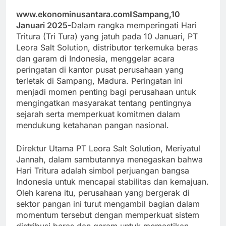
www.ekonominusantara.comǁSampang,10
Januari 2025-
Dalam rangka memperingati Hari
Tritura (Tri Tura) yang jatuh pada 10 Januari, PT
Leora Salt Solution, distributor terkemuka beras
dan garam di Indonesia, menggelar acara
peringatan di kantor pusat perusahaan yang
terletak di Sampang, Madura. Peringatan ini
menjadi momen penting bagi perusahaan untuk
mengingatkan masyarakat tentang pentingnya
sejarah serta memperkuat komitmen dalam
mendukung ketahanan pangan nasional.
Direktur Utama PT Leora Salt Solution, Meriyatul
Jannah, dalam sambutannya menegaskan bahwa
Hari Tritura adalah simbol perjuangan bangsa
Indonesia untuk mencapai stabilitas dan kemajuan.
Oleh karena itu, perusahaan yang bergerak di
sektor pangan ini turut mengambil bagian dalam
momentum tersebut dengan memperkuat sistem