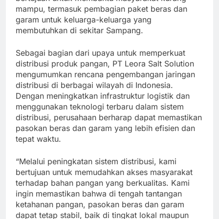
mampu, termasuk pembagian paket beras dan
garam untuk keluarga-keluarga yang
membutuhkan di sekitar Sampang.
Sebagai bagian dari upaya untuk memperkuat
distribusi produk pangan, PT Leora Salt Solution
mengumumkan rencana pengembangan jaringan
distribusi di berbagai wilayah di Indonesia.
Dengan meningkatkan infrastruktur logistik dan
menggunakan teknologi terbaru dalam sistem
distribusi, perusahaan berharap dapat memastikan
pasokan beras dan garam yang lebih efisien dan
tepat waktu.
“Melalui peningkatan sistem distribusi, kami
bertujuan untuk memudahkan akses masyarakat
terhadap bahan pangan yang berkualitas. Kami
ingin memastikan bahwa di tengah tantangan
ketahanan pangan, pasokan beras dan garam
dapat tetap stabil, baik di tingkat lokal maupun