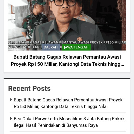
DAERAH
JAWA TENGAH
Bupati Batang Gagas Relawan Pemantau Awasi
Proyek Rp150 Miliar, Kantongi Data Teknis hingga
Nilai
Recent Posts
Bupati Batang Gagas Relawan Pemantau Awasi Proyek
Rp150 Miliar, Kantongi Data Teknis hingga Nilai
Bea Cukai Purwokerto Musnahkan 3 Juta Batang Rokok
Ilegal Hasil Penindakan di Banyumas Raya