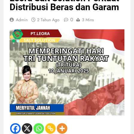
Distribusi Beras dan Garam
0
Admin
2 Tahun Ago
3 Mins