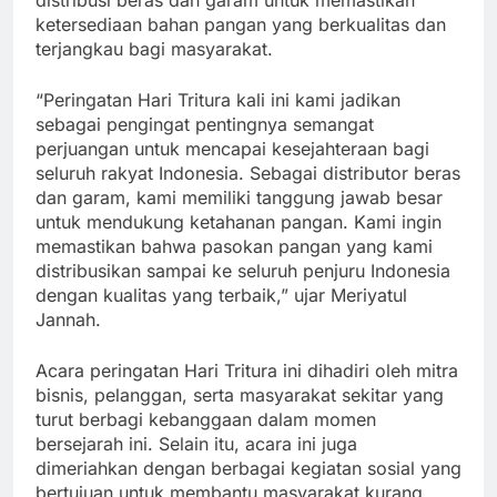
distribusi beras dan garam untuk memastikan
ketersediaan bahan pangan yang berkualitas dan
terjangkau bagi masyarakat.
“Peringatan Hari Tritura kali ini kami jadikan
sebagai pengingat pentingnya semangat
perjuangan untuk mencapai kesejahteraan bagi
seluruh rakyat Indonesia. Sebagai distributor beras
dan garam, kami memiliki tanggung jawab besar
untuk mendukung ketahanan pangan. Kami ingin
memastikan bahwa pasokan pangan yang kami
distribusikan sampai ke seluruh penjuru Indonesia
dengan kualitas yang terbaik,” ujar Meriyatul
Jannah.
Acara peringatan Hari Tritura ini dihadiri oleh mitra
bisnis, pelanggan, serta masyarakat sekitar yang
turut berbagi kebanggaan dalam momen
bersejarah ini. Selain itu, acara ini juga
dimeriahkan dengan berbagai kegiatan sosial yang
bertujuan untuk membantu masyarakat kurang