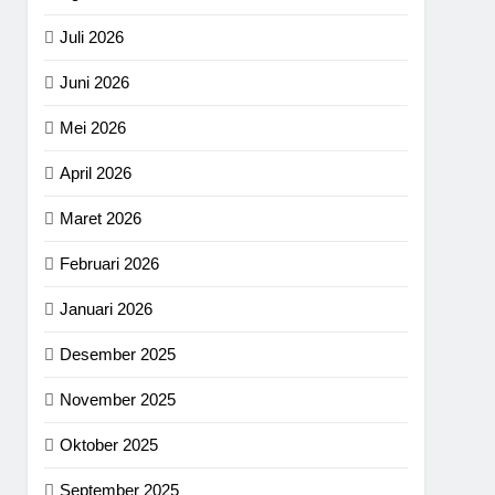
Juli 2026
Juni 2026
Mei 2026
April 2026
Maret 2026
Februari 2026
Januari 2026
Desember 2025
November 2025
Oktober 2025
September 2025