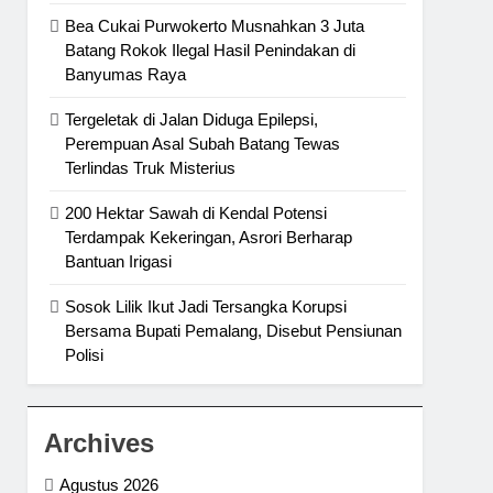
Bea Cukai Purwokerto Musnahkan 3 Juta
Batang Rokok Ilegal Hasil Penindakan di
Banyumas Raya
Tergeletak di Jalan Diduga Epilepsi,
Perempuan Asal Subah Batang Tewas
Terlindas Truk Misterius
200 Hektar Sawah di Kendal Potensi
Terdampak Kekeringan, Asrori Berharap
Bantuan Irigasi
Sosok Lilik Ikut Jadi Tersangka Korupsi
Bersama Bupati Pemalang, Disebut Pensiunan
Polisi
Archives
Agustus 2026