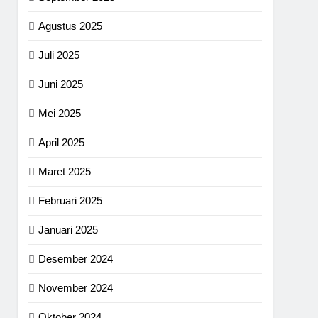
Agustus 2025
Juli 2025
Juni 2025
Mei 2025
April 2025
Maret 2025
Februari 2025
Januari 2025
Desember 2024
November 2024
Oktober 2024