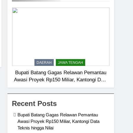
DAERAH
JAWA TENGAH
Bupati Batang Gagas Relawan Pemantau
Awasi Proyek Rp150 Miliar, Kantongi Data
Teknis hingga Nilai
Recent Posts
Bupati Batang Gagas Relawan Pemantau
Awasi Proyek Rp150 Miliar, Kantongi Data
Teknis hingga Nilai