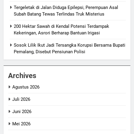
Tergeletak di Jalan Diduga Epilepsi, Perempuan Asal
Subah Batang Tewas Terlindas Truk Misterius
200 Hektar Sawah di Kendal Potensi Terdampak
Kekeringan, Asrori Berharap Bantuan Irigasi
Sosok Lilik Ikut Jadi Tersangka Korupsi Bersama Bupati
Pemalang, Disebut Pensiunan Polisi
Archives
Agustus 2026
Juli 2026
Juni 2026
Mei 2026