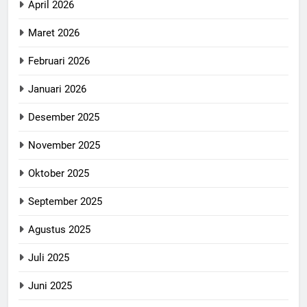
April 2026
Maret 2026
Februari 2026
Januari 2026
Desember 2025
November 2025
Oktober 2025
September 2025
Agustus 2025
Juli 2025
Juni 2025