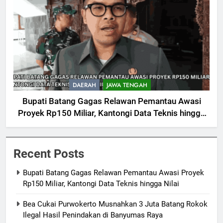
DAERAH
JAWA TENGAH
Bupati Batang Gagas Relawan Pemantau Awasi
Proyek Rp150 Miliar, Kantongi Data Teknis hingga
Nilai
Recent Posts
Bupati Batang Gagas Relawan Pemantau Awasi Proyek
Rp150 Miliar, Kantongi Data Teknis hingga Nilai
Bea Cukai Purwokerto Musnahkan 3 Juta Batang Rokok
Ilegal Hasil Penindakan di Banyumas Raya