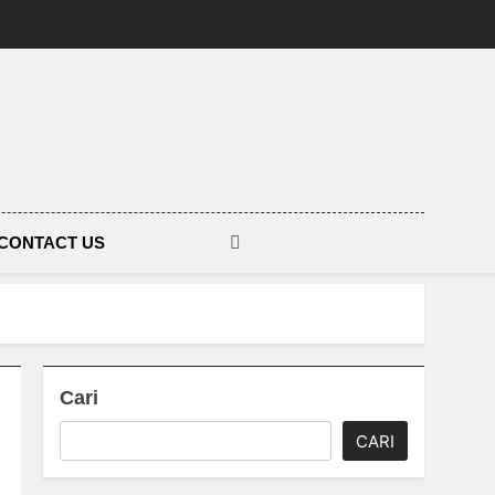
CONTACT US
Cari
CARI