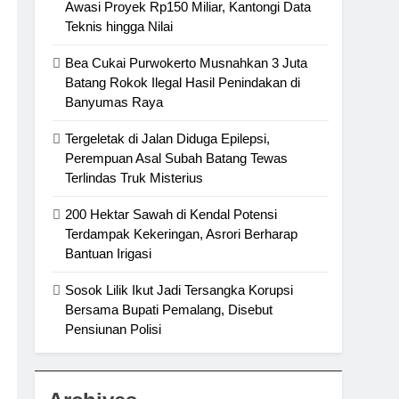
Awasi Proyek Rp150 Miliar, Kantongi Data
Teknis hingga Nilai
Bea Cukai Purwokerto Musnahkan 3 Juta
Batang Rokok Ilegal Hasil Penindakan di
Banyumas Raya
Tergeletak di Jalan Diduga Epilepsi,
Perempuan Asal Subah Batang Tewas
Terlindas Truk Misterius
200 Hektar Sawah di Kendal Potensi
Terdampak Kekeringan, Asrori Berharap
Bantuan Irigasi
Sosok Lilik Ikut Jadi Tersangka Korupsi
Bersama Bupati Pemalang, Disebut
Pensiunan Polisi