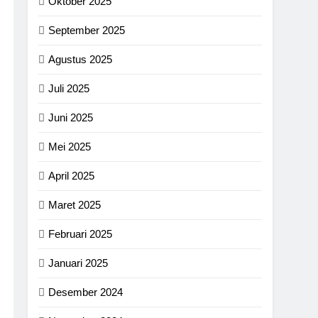
Oktober 2025
September 2025
Agustus 2025
Juli 2025
Juni 2025
Mei 2025
April 2025
Maret 2025
Februari 2025
Januari 2025
Desember 2024