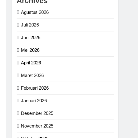
Archives
Agustus 2026
Juli 2026
Juni 2026
Mei 2026
April 2026
Maret 2026
Februari 2026
Januari 2026
Desember 2025
November 2025