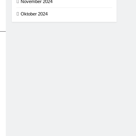
November 2024
Oktober 2024