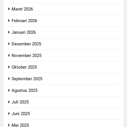
Maret 2026
Februari 2026
Januari 2026
Desember 2025
November 2025
Oktober 2025
September 2025
Agustus 2025
Juli 2025
Juni 2025
Mei 2025