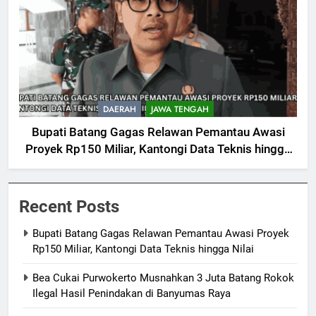
DAERAH
JAWA TENGAH
Bupati Batang Gagas Relawan Pemantau Awasi
Proyek Rp150 Miliar, Kantongi Data Teknis hingga
Nilai
Recent Posts
Bupati Batang Gagas Relawan Pemantau Awasi Proyek
Rp150 Miliar, Kantongi Data Teknis hingga Nilai
Bea Cukai Purwokerto Musnahkan 3 Juta Batang Rokok
Ilegal Hasil Penindakan di Banyumas Raya