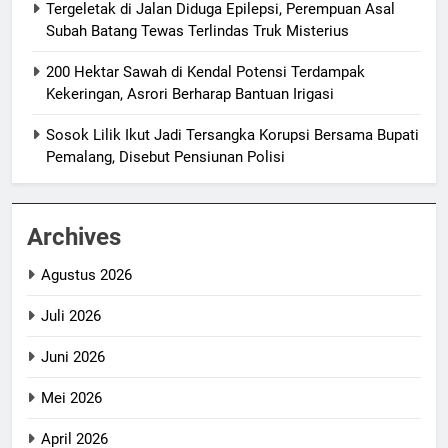
Tergeletak di Jalan Diduga Epilepsi, Perempuan Asal
Subah Batang Tewas Terlindas Truk Misterius
200 Hektar Sawah di Kendal Potensi Terdampak
Kekeringan, Asrori Berharap Bantuan Irigasi
Sosok Lilik Ikut Jadi Tersangka Korupsi Bersama Bupati
Pemalang, Disebut Pensiunan Polisi
Archives
Agustus 2026
Juli 2026
Juni 2026
Mei 2026
April 2026