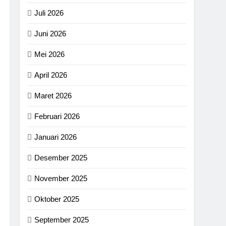
Juli 2026
Juni 2026
Mei 2026
April 2026
Maret 2026
Februari 2026
Januari 2026
Desember 2025
November 2025
Oktober 2025
September 2025