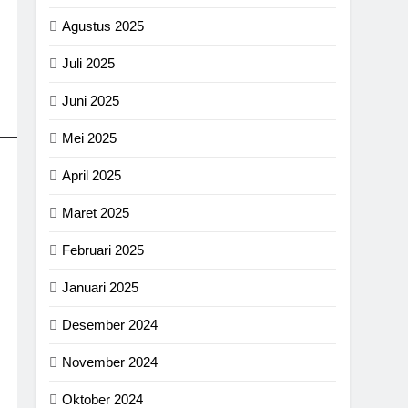
Agustus 2025
Juli 2025
Juni 2025
Mei 2025
April 2025
Maret 2025
Februari 2025
Januari 2025
Desember 2024
November 2024
Oktober 2024