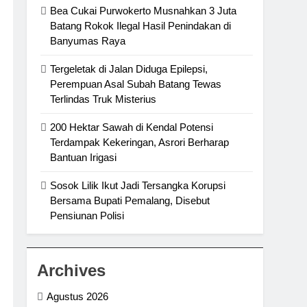
Bea Cukai Purwokerto Musnahkan 3 Juta
Batang Rokok Ilegal Hasil Penindakan di
Banyumas Raya
Tergeletak di Jalan Diduga Epilepsi,
Perempuan Asal Subah Batang Tewas
Terlindas Truk Misterius
200 Hektar Sawah di Kendal Potensi
Terdampak Kekeringan, Asrori Berharap
Bantuan Irigasi
Sosok Lilik Ikut Jadi Tersangka Korupsi
Bersama Bupati Pemalang, Disebut
Pensiunan Polisi
Archives
Agustus 2026