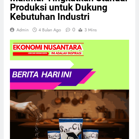
Produksi untuk Dukung
Kebutuhan Industri
0
Admin
4 Bulan Ago
3 Mins