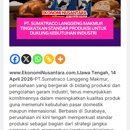
www.EkonomiNusantara.com.ǁJawa Tengah, 14
April 2026-
PT.Sumatraco Langgeng Makmur,
perusahaan yang bergerak di bidang produksi dan
pengolahan garam industri, terus menunjukkan
komitmennya dalam meningkatkan kualitas produk
guna memenuhi kebutuhan pasar domestik
maupun internasional. Berbasis di Surabaya,
perusahaan ini kini tengah memperkuat standar
produksi sebagai bagian dari strategi jangka