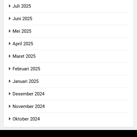
Juli 2025
Juni 2025
Mei 2025
April 2025
Maret 2025
Februari 2025
Januari 2025
Desember 2024
November 2024
Oktober 2024