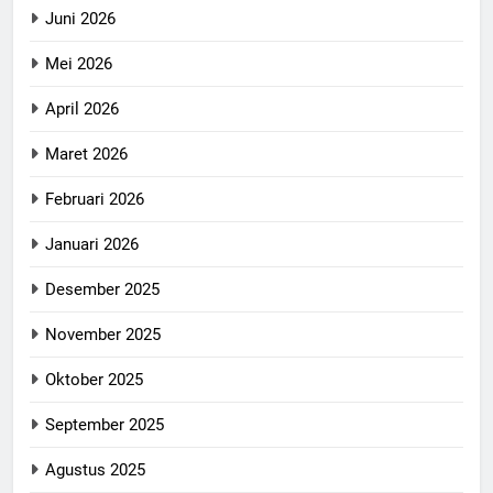
Juni 2026
Mei 2026
April 2026
Maret 2026
Februari 2026
Januari 2026
Desember 2025
November 2025
Oktober 2025
September 2025
Agustus 2025