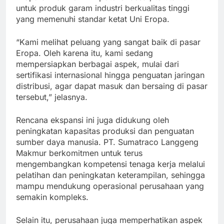
untuk produk garam industri berkualitas tinggi
yang memenuhi standar ketat Uni Eropa.
“Kami melihat peluang yang sangat baik di pasar
Eropa. Oleh karena itu, kami sedang
mempersiapkan berbagai aspek, mulai dari
sertifikasi internasional hingga penguatan jaringan
distribusi, agar dapat masuk dan bersaing di pasar
tersebut,” jelasnya.
Rencana ekspansi ini juga didukung oleh
peningkatan kapasitas produksi dan penguatan
sumber daya manusia. PT. Sumatraco Langgeng
Makmur berkomitmen untuk terus
mengembangkan kompetensi tenaga kerja melalui
pelatihan dan peningkatan keterampilan, sehingga
mampu mendukung operasional perusahaan yang
semakin kompleks.
Selain itu, perusahaan juga memperhatikan aspek