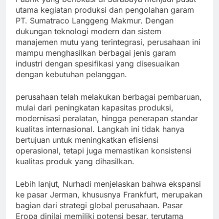
utama kegiatan produksi dan pengolahan garam
PT. Sumatraco Langgeng Makmur. Dengan
dukungan teknologi modern dan sistem
manajemen mutu yang terintegrasi, perusahaan ini
mampu menghasilkan berbagai jenis garam
industri dengan spesifikasi yang disesuaikan
dengan kebutuhan pelanggan.
perusahaan telah melakukan berbagai pembaruan,
mulai dari peningkatan kapasitas produksi,
modernisasi peralatan, hingga penerapan standar
kualitas internasional. Langkah ini tidak hanya
bertujuan untuk meningkatkan efisiensi
operasional, tetapi juga memastikan konsistensi
kualitas produk yang dihasilkan.
Lebih lanjut, Nurhadi menjelaskan bahwa ekspansi
ke pasar Jerman, khususnya Frankfurt, merupakan
bagian dari strategi global perusahaan. Pasar
Eropa dinilai memiliki potensi besar, terutama