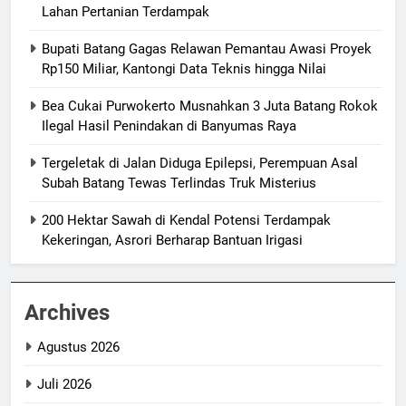
Lahan Pertanian Terdampak
Bupati Batang Gagas Relawan Pemantau Awasi Proyek
Rp150 Miliar, Kantongi Data Teknis hingga Nilai
Bea Cukai Purwokerto Musnahkan 3 Juta Batang Rokok
Ilegal Hasil Penindakan di Banyumas Raya
Tergeletak di Jalan Diduga Epilepsi, Perempuan Asal
Subah Batang Tewas Terlindas Truk Misterius
200 Hektar Sawah di Kendal Potensi Terdampak
Kekeringan, Asrori Berharap Bantuan Irigasi
Archives
Agustus 2026
Juli 2026