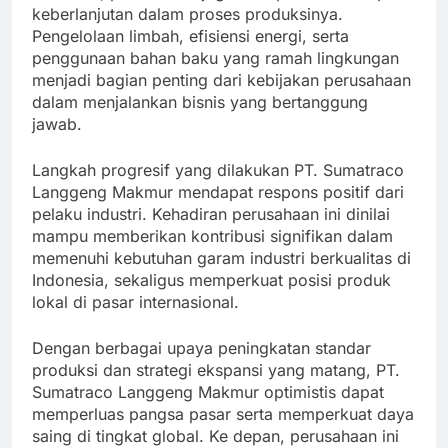
keberlanjutan dalam proses produksinya.
Pengelolaan limbah, efisiensi energi, serta
penggunaan bahan baku yang ramah lingkungan
menjadi bagian penting dari kebijakan perusahaan
dalam menjalankan bisnis yang bertanggung
jawab.
Langkah progresif yang dilakukan PT. Sumatraco
Langgeng Makmur mendapat respons positif dari
pelaku industri. Kehadiran perusahaan ini dinilai
mampu memberikan kontribusi signifikan dalam
memenuhi kebutuhan garam industri berkualitas di
Indonesia, sekaligus memperkuat posisi produk
lokal di pasar internasional.
Dengan berbagai upaya peningkatan standar
produksi dan strategi ekspansi yang matang, PT.
Sumatraco Langgeng Makmur optimistis dapat
memperluas pangsa pasar serta memperkuat daya
saing di tingkat global. Ke depan, perusahaan ini