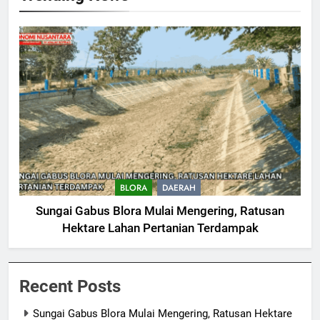
BLORA
DAERAH
Sungai Gabus Blora Mulai Mengering, Ratusan
Hektare Lahan Pertanian Terdampak
Recent Posts
Sungai Gabus Blora Mulai Mengering, Ratusan Hektare