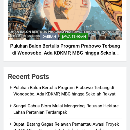
DAERAH
JAWA TENGAH
Puluhan Balon Bertulis Program Prabowo Terbang
di Wonosobo, Ada KDKMP, MBG hingga Sekolah
Rakyat
Recent Posts
Puluhan Balon Bertulis Program Prabowo Terbang di
Wonosobo, Ada KDKMP, MBG hingga Sekolah Rakyat
Sungai Gabus Blora Mulai Mengering, Ratusan Hektare
Lahan Pertanian Terdampak
Bupati Batang Gagas Relawan Pemantau Awasi Proyek