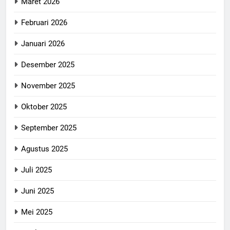
Maret 2026
Februari 2026
Januari 2026
Desember 2025
November 2025
Oktober 2025
September 2025
Agustus 2025
Juli 2025
Juni 2025
Mei 2025