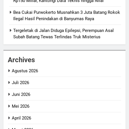
Rp150 Miliar, Kantongi Data Teknis hingga Nilai
Bea Cukai Purwokerto Musnahkan 3 Juta Batang Rokok
Ilegal Hasil Penindakan di Banyumas Raya
Tergeletak di Jalan Diduga Epilepsi, Perempuan Asal
Subah Batang Tewas Terlindas Truk Misterius
Archives
Agustus 2026
Juli 2026
Juni 2026
Mei 2026
April 2026