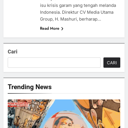
isu krisis garam yang tengah melanda
Indonesia. Direktur CV Media Utama
Group, H. Mashuri, berharap…
Read More
Cari
CARI
Trending News