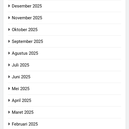
Desember 2025
November 2025
Oktober 2025
September 2025
Agustus 2025
Juli 2025
Juni 2025
Mei 2025
April 2025
Maret 2025
Februari 2025