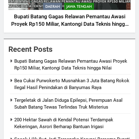
DAERAH
JAWA TENGAH
Bupati Batang Gagas Relawan Pemantau Awasi
Proyek Rp150 Miliar, Kantongi Data Teknis hingga
Nilai
Recent Posts
Bupati Batang Gagas Relawan Pemantau Awasi Proyek
Rp150 Miliar, Kantongi Data Teknis hingga Nilai
Bea Cukai Purwokerto Musnahkan 3 Juta Batang Rokok
Ilegal Hasil Penindakan di Banyumas Raya
Tergeletak di Jalan Diduga Epilepsi, Perempuan Asal
Subah Batang Tewas Terlindas Truk Misterius
200 Hektar Sawah di Kendal Potensi Terdampak
Kekeringan, Asrori Berharap Bantuan Irigasi