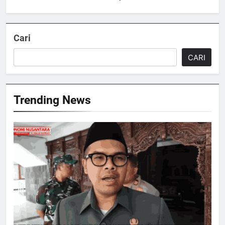
Cari
CARI
Trending News