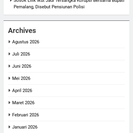
Sosok Lilik Ikut Jadi Tersangka Korupsi Bersama Bupati
Pemalang, Disebut Pensiunan Polisi
Archives
Agustus 2026
Juli 2026
Juni 2026
Mei 2026
April 2026
Maret 2026
Februari 2026
Januari 2026