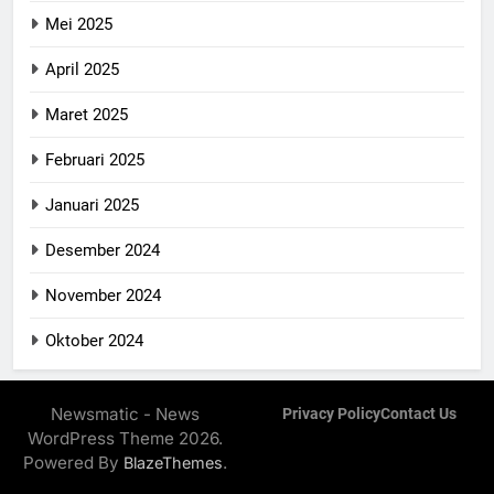
Mei 2025
April 2025
Maret 2025
Februari 2025
Januari 2025
Desember 2024
November 2024
Oktober 2024
Newsmatic - News
Privacy Policy
Contact Us
WordPress Theme 2026.
Powered By
.
BlazeThemes