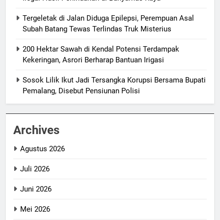
Tergeletak di Jalan Diduga Epilepsi, Perempuan Asal
Subah Batang Tewas Terlindas Truk Misterius
200 Hektar Sawah di Kendal Potensi Terdampak
Kekeringan, Asrori Berharap Bantuan Irigasi
Sosok Lilik Ikut Jadi Tersangka Korupsi Bersama Bupati
Pemalang, Disebut Pensiunan Polisi
Archives
Agustus 2026
Juli 2026
Juni 2026
Mei 2026