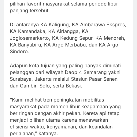
pilihan favorit masyarakat selama periode libur
panjang tersebut.
Di antaranya KA Kaligung, KA Ambarawa Ekspres,
KA Kamandaka, KA Airlangga, KA
Joglosemarkerto, KA Kedung Sepur, KA Menoreh,
KA Banyubiru, KA Argo Merbabu, dan KA Argo
Sindoro.
Adapun kota tujuan yang paling banyak diminati
pelanggan dari wilayah Daop 4 Semarang yakni
Surabaya, Jakarta melalui Stasiun Pasar Senen
dan Gambir, Solo, serta Bekasi.
“Kami melihat tren peningkatan mobilitas
masyarakat pada momen libur keagamaan yang
beriringan dengan akhir pekan. Kereta api tetap
menjadi pilihan utama karena menawarkan
efisiensi waktu, kenyamanan, dan keandalan
perjalanan,” katanya.