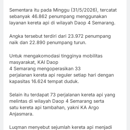
Sementara itu pada Minggu (31/5/2026), tercatat
sebanyak 46.862 penumpang menggunakan
layanan kereta api di wilayah Daop 4 Semarang.
Angka tersebut terdiri dari 23.972 penumpang
naik dan 22.890 penumpang turun.
Untuk mengakomodasi tingginya mobilitas
masyarakat, KAI Daop
4 Semarang mengoperasikan 33
perjalanan kereta api reguler setiap hari dengan
kapasitas 16.624 tempat duduk.
Selain itu terdapat 73 perjalanan kereta api yang
melintas di wilayah Daop 4 Semarang serta
satu kereta api tambahan, yakni KA Argo
Anjasmara.
Luqman menyebut sejumlah kereta api menjadi