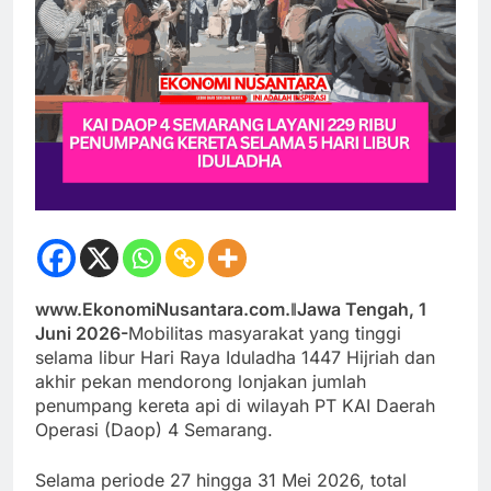
www.EkonomiNusantara.com.ǁJawa Tengah, 1
Juni 2026-
Mobilitas masyarakat yang tinggi
selama libur Hari Raya Iduladha 1447 Hijriah dan
akhir pekan mendorong lonjakan jumlah
penumpang kereta api di wilayah PT KAI Daerah
Operasi (Daop) 4 Semarang.
Selama periode 27 hingga 31 Mei 2026, total