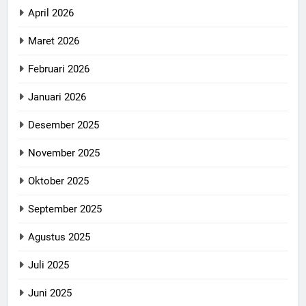
April 2026
Maret 2026
Februari 2026
Januari 2026
Desember 2025
November 2025
Oktober 2025
September 2025
Agustus 2025
Juli 2025
Juni 2025