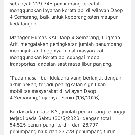
sebanyak 229.345 penumpang tercatat
menggunakan layanan kereta api di wilayah Daop
4 Semarang, baik untuk keberangkatan maupun
kedatangan.
Manager Humas KAI Daop 4 Semarang, Luqman
Arif, mengatakan peningkatan jumlah penumpang
menunjukkan tingginya minat masyarakat
menggunakan kereta api sebagai moda
transportasi andalan saat masa libur panjang.
“Pada masa libur Iduladha yang berlanjut dengan
akhir pekan, terjadi peningkatan signifikan
mobilitas masyarakat di wilayah Daop
4 Semarang,” ujarnya, Senin (1/6/2026).
Berdasarkan data KAI, jumlah penumpang tertinggi
terjadi pada Sabtu (30/5/2026) dengan total
54.525 penumpang, terdiri dari 26.797
penumpang naik dan 27.728 penumpang turun.