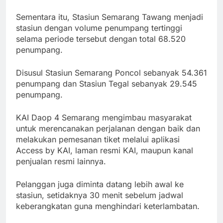
Sementara itu, Stasiun Semarang Tawang menjadi
stasiun dengan volume penumpang tertinggi
selama periode tersebut dengan total 68.520
penumpang.
Disusul Stasiun Semarang Poncol sebanyak 54.361
penumpang dan Stasiun Tegal sebanyak 29.545
penumpang.
KAI Daop 4 Semarang mengimbau masyarakat
untuk merencanakan perjalanan dengan baik dan
melakukan pemesanan tiket melalui aplikasi
Access by KAI, laman resmi KAI, maupun kanal
penjualan resmi lainnya.
Pelanggan juga diminta datang lebih awal ke
stasiun, setidaknya 30 menit sebelum jadwal
keberangkatan guna menghindari keterlambatan.