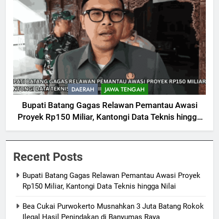
DAERAH
JAWA TENGAH
Bupati Batang Gagas Relawan Pemantau Awasi
Proyek Rp150 Miliar, Kantongi Data Teknis hingga
Nilai
Recent Posts
Bupati Batang Gagas Relawan Pemantau Awasi Proyek
Rp150 Miliar, Kantongi Data Teknis hingga Nilai
Bea Cukai Purwokerto Musnahkan 3 Juta Batang Rokok
Ilegal Hasil Penindakan di Banyumas Raya