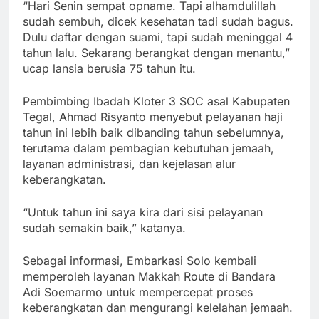
“Hari Senin sempat opname. Tapi alhamdulillah
sudah sembuh, dicek kesehatan tadi sudah bagus.
Dulu daftar dengan suami, tapi sudah meninggal 4
tahun lalu. Sekarang berangkat dengan menantu,”
ucap lansia berusia 75 tahun itu.
Pembimbing Ibadah Kloter 3 SOC asal Kabupaten
Tegal, Ahmad Risyanto menyebut pelayanan haji
tahun ini lebih baik dibanding tahun sebelumnya,
terutama dalam pembagian kebutuhan jemaah,
layanan administrasi, dan kejelasan alur
keberangkatan.
“Untuk tahun ini saya kira dari sisi pelayanan
sudah semakin baik,” katanya.
Sebagai informasi, Embarkasi Solo kembali
memperoleh layanan Makkah Route di Bandara
Adi Soemarmo untuk mempercepat proses
keberangkatan dan mengurangi kelelahan jemaah.