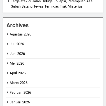
Tergeletak di Jalan Diduga Epilepsi, Perempuan Asal
Subah Batang Tewas Terlindas Truk Misterius
Archives
Agustus 2026
Juli 2026
Juni 2026
Mei 2026
April 2026
Maret 2026
Februari 2026
Januari 2026