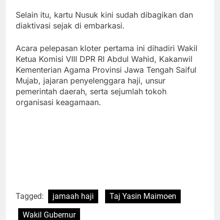
Selain itu, kartu Nusuk kini sudah dibagikan dan
diaktivasi sejak di embarkasi.
Acara pelepasan kloter pertama ini dihadiri Wakil
Ketua Komisi VIII DPR RI Abdul Wahid, Kakanwil
Kementerian Agama Provinsi Jawa Tengah Saiful
Mujab, jajaran penyelenggara haji, unsur
pemerintah daerah, serta sejumlah tokoh
organisasi keagamaan.
Tagged:
jamaah haji
Taj Yasin Maimoen
Wakil Gubernur