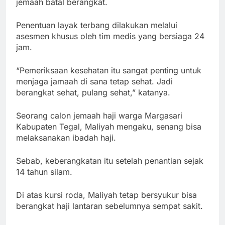
jemaah batal berangkat.
Penentuan layak terbang dilakukan melalui
asesmen khusus oleh tim medis yang bersiaga 24
jam.
“Pemeriksaan kesehatan itu sangat penting untuk
menjaga jamaah di sana tetap sehat. Jadi
berangkat sehat, pulang sehat,” katanya.
Seorang calon jemaah haji warga Margasari
Kabupaten Tegal, Maliyah mengaku, senang bisa
melaksanakan ibadah haji.
Sebab, keberangkatan itu setelah penantian sejak
14 tahun silam.
Di atas kursi roda, Maliyah tetap bersyukur bisa
berangkat haji lantaran sebelumnya sempat sakit.