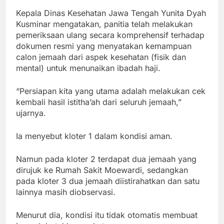
Kepala Dinas Kesehatan Jawa Tengah Yunita Dyah
Kusminar mengatakan, panitia telah melakukan
pemeriksaan ulang secara komprehensif terhadap
dokumen resmi yang menyatakan kemampuan
calon jemaah dari aspek kesehatan (fisik dan
mental) untuk menunaikan ibadah haji.
“Persiapan kita yang utama adalah melakukan cek
kembali hasil istitha’ah dari seluruh jemaah,”
ujarnya.
Ia menyebut kloter 1 dalam kondisi aman.
Namun pada kloter 2 terdapat dua jemaah yang
dirujuk ke Rumah Sakit Moewardi, sedangkan
pada kloter 3 dua jemaah diistirahatkan dan satu
lainnya masih diobservasi.
Menurut dia, kondisi itu tidak otomatis membuat