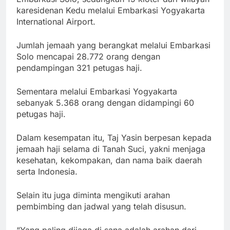
karesidenan Kedu melalui Embarkasi Yogyakarta
International Airport.
Jumlah jemaah yang berangkat melalui Embarkasi
Solo mencapai 28.772 orang dengan
pendampingan 321 petugas haji.
Sementara melalui Embarkasi Yogyakarta
sebanyak 5.368 orang dengan didampingi 60
petugas haji.
Dalam kesempatan itu, Taj Yasin berpesan kepada
jemaah haji selama di Tanah Suci, yakni menjaga
kesehatan, kekompakan, dan nama baik daerah
serta Indonesia.
Selain itu juga diminta mengikuti arahan
pembimbing dan jadwal yang telah disusun.