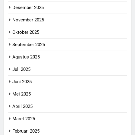
Desember 2025
November 2025
Oktober 2025
September 2025
Agustus 2025
Juli 2025
Juni 2025
Mei 2025
April 2025
Maret 2025
Februari 2025