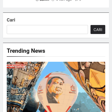
Cari
CARI
Trending News