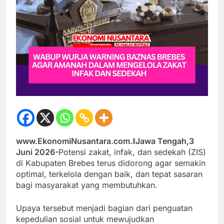
www.EkonomiNusantara.com.ǁJawa Tengah,3
Juni 2026-
Potensi zakat, infak, dan sedekah (ZIS)
di Kabupaten Brebes terus didorong agar semakin
optimal, terkelola dengan baik, dan tepat sasaran
bagi masyarakat yang membutuhkan.
Upaya tersebut menjadi bagian dari penguatan
kepedulian sosial untuk mewujudkan