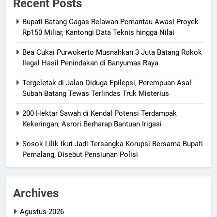
Recent Posts
Bupati Batang Gagas Relawan Pemantau Awasi Proyek
Rp150 Miliar, Kantongi Data Teknis hingga Nilai
Bea Cukai Purwokerto Musnahkan 3 Juta Batang Rokok
Ilegal Hasil Penindakan di Banyumas Raya
Tergeletak di Jalan Diduga Epilepsi, Perempuan Asal
Subah Batang Tewas Terlindas Truk Misterius
200 Hektar Sawah di Kendal Potensi Terdampak
Kekeringan, Asrori Berharap Bantuan Irigasi
Sosok Lilik Ikut Jadi Tersangka Korupsi Bersama Bupati
Pemalang, Disebut Pensiunan Polisi
Archives
Agustus 2026