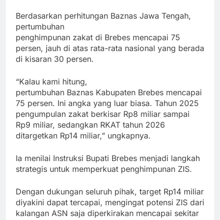
Berdasarkan perhitungan Baznas Jawa Tengah,
pertumbuhan
penghimpunan zakat di Brebes mencapai 75
persen, jauh di atas rata-rata nasional yang berada
di kisaran 30 persen.
“Kalau kami hitung,
pertumbuhan Baznas Kabupaten Brebes mencapai
75 persen. Ini angka yang luar biasa. Tahun 2025
pengumpulan zakat berkisar Rp8 miliar sampai
Rp9 miliar, sedangkan RKAT tahun 2026
ditargetkan Rp14 miliar,” ungkapnya.
Ia menilai Instruksi Bupati Brebes menjadi langkah
strategis untuk memperkuat penghimpunan ZIS.
Dengan dukungan seluruh pihak, target Rp14 miliar
diyakini dapat tercapai, mengingat potensi ZIS dari
kalangan ASN saja diperkirakan mencapai sekitar