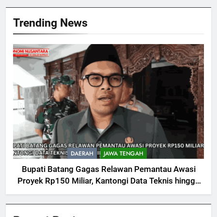
Trending News
DAERAH
JAWA TENGAH
Bupati Batang Gagas Relawan Pemantau Awasi
Proyek Rp150 Miliar, Kantongi Data Teknis hingga
Nilai