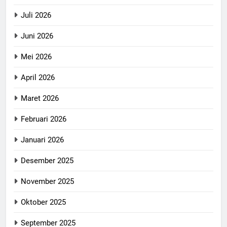
Juli 2026
Juni 2026
Mei 2026
April 2026
Maret 2026
Februari 2026
Januari 2026
Desember 2025
November 2025
Oktober 2025
September 2025