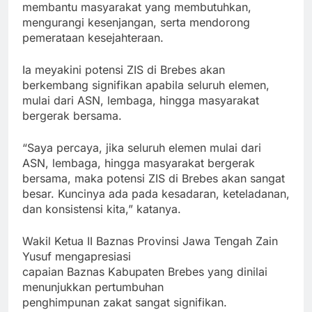
membantu masyarakat yang membutuhkan,
mengurangi kesenjangan, serta mendorong
pemerataan kesejahteraan.
Ia meyakini potensi ZIS di Brebes akan
berkembang signifikan apabila seluruh elemen,
mulai dari ASN, lembaga, hingga masyarakat
bergerak bersama.
“Saya percaya, jika seluruh elemen mulai dari
ASN, lembaga, hingga masyarakat bergerak
bersama, maka potensi ZIS di Brebes akan sangat
besar. Kuncinya ada pada kesadaran, keteladanan,
dan konsistensi kita,” katanya.
Wakil Ketua II Baznas Provinsi Jawa Tengah Zain
Yusuf mengapresiasi
capaian Baznas Kabupaten Brebes yang dinilai
menunjukkan pertumbuhan
penghimpunan zakat sangat signifikan.