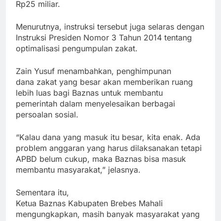
Rp25 miliar.
Menurutnya, instruksi tersebut juga selaras dengan
Instruksi Presiden Nomor 3 Tahun 2014 tentang
optimalisasi pengumpulan zakat.
Zain Yusuf menambahkan, penghimpunan
dana zakat yang besar akan memberikan ruang
lebih luas bagi Baznas untuk membantu
pemerintah dalam menyelesaikan berbagai
persoalan sosial.
“Kalau dana yang masuk itu besar, kita enak. Ada
problem anggaran yang harus dilaksanakan tetapi
APBD belum cukup, maka Baznas bisa masuk
membantu masyarakat,” jelasnya.
Sementara itu,
Ketua Baznas Kabupaten Brebes Mahali
mengungkapkan, masih banyak masyarakat yang