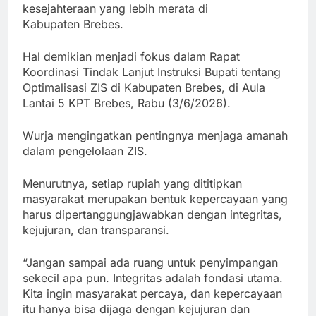
kesejahteraan yang lebih merata di
Kabupaten Brebes.
Hal demikian menjadi fokus dalam Rapat
Koordinasi Tindak Lanjut Instruksi Bupati tentang
Optimalisasi ZIS di Kabupaten Brebes, di Aula
Lantai 5 KPT Brebes, Rabu (3/6/2026).
Wurja mengingatkan pentingnya menjaga amanah
dalam pengelolaan ZIS.
Menurutnya, setiap rupiah yang dititipkan
masyarakat merupakan bentuk kepercayaan yang
harus dipertanggungjawabkan dengan integritas,
kejujuran, dan transparansi.
“Jangan sampai ada ruang untuk penyimpangan
sekecil apa pun. Integritas adalah fondasi utama.
Kita ingin masyarakat percaya, dan kepercayaan
itu hanya bisa dijaga dengan kejujuran dan