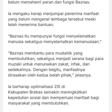
belum memahami peran dan fungsi Baznas.
Ia mengaku kerap menjumpai penerima manfaat
yang belum mengenal lembaga tersebut meski
telah menerima bantuan.
“Baznas itu mempunyai fungsi menyelamatkan
manusia sekaligus menyelamatkan kemanusiaan.”
“Baznas membantu para mustahik yang
membutuhkan, sekaligus menjadi sarana bagi para
muzaki untuk menunaikan zakat, infak, dan
sedekahnya. Dengan begitu, manfaatnya
dirasakan oleh kedua belah pihak,” jelasnya.
Ia berharap optimalisasi ZIS di
Kabupaten Brebes semakin meningkatkan
kepedulian sosial dan memperluas manfaat bagi
masyarakat yang membutuhkan.