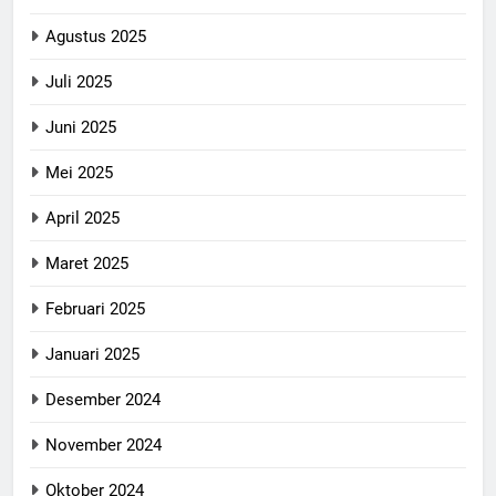
Agustus 2025
Juli 2025
Juni 2025
Mei 2025
April 2025
Maret 2025
Februari 2025
Januari 2025
Desember 2024
November 2024
Oktober 2024