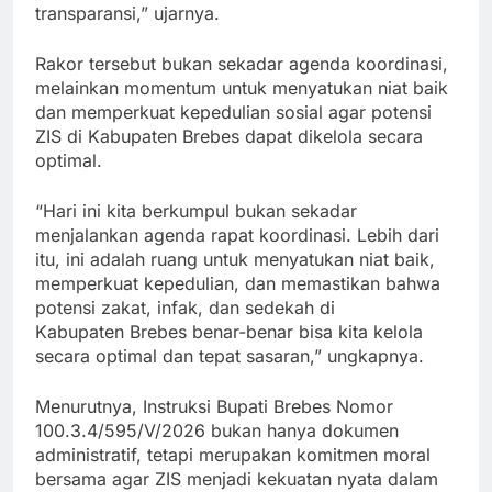
transparansi,” ujarnya.
Rakor tersebut bukan sekadar agenda koordinasi,
melainkan momentum untuk menyatukan niat baik
dan memperkuat kepedulian sosial agar potensi
ZIS di Kabupaten Brebes dapat dikelola secara
optimal.
“Hari ini kita berkumpul bukan sekadar
menjalankan agenda rapat koordinasi. Lebih dari
itu, ini adalah ruang untuk menyatukan niat baik,
memperkuat kepedulian, dan memastikan bahwa
potensi zakat, infak, dan sedekah di
Kabupaten Brebes benar-benar bisa kita kelola
secara optimal dan tepat sasaran,” ungkapnya.
Menurutnya, Instruksi Bupati Brebes Nomor
100.3.4/595/V/2026 bukan hanya dokumen
administratif, tetapi merupakan komitmen moral
bersama agar ZIS menjadi kekuatan nyata dalam