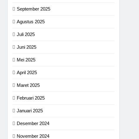
September 2025
Agustus 2025
Juli 2025
Juni 2025
Mei 2025
April 2025
Maret 2025
Februari 2025
Januari 2025
Desember 2024
November 2024