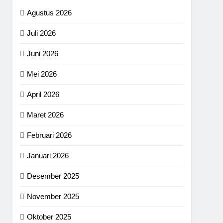
Agustus 2026
Juli 2026
Juni 2026
Mei 2026
April 2026
Maret 2026
Februari 2026
Januari 2026
Desember 2025
November 2025
Oktober 2025