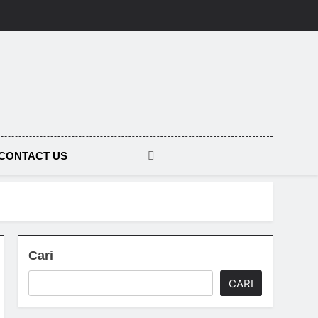
CONTACT US
Cari
CARI