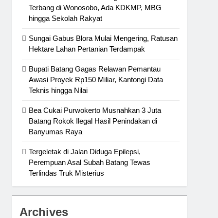
Terbang di Wonosobo, Ada KDKMP, MBG
hingga Sekolah Rakyat
Sungai Gabus Blora Mulai Mengering, Ratusan
Hektare Lahan Pertanian Terdampak
Bupati Batang Gagas Relawan Pemantau
Awasi Proyek Rp150 Miliar, Kantongi Data
Teknis hingga Nilai
Bea Cukai Purwokerto Musnahkan 3 Juta
Batang Rokok Ilegal Hasil Penindakan di
Banyumas Raya
Tergeletak di Jalan Diduga Epilepsi,
Perempuan Asal Subah Batang Tewas
Terlindas Truk Misterius
Archives