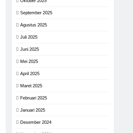
Oktober 2025
September 2025
Agustus 2025
Juli 2025
Juni 2025
Mei 2025
April 2025
Maret 2025
Februari 2025
Januari 2025
Desember 2024