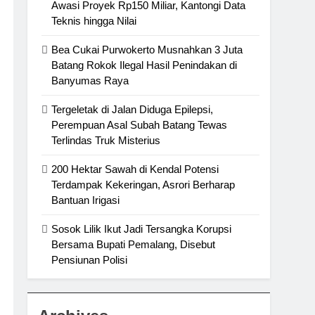
Awasi Proyek Rp150 Miliar, Kantongi Data
Teknis hingga Nilai
Bea Cukai Purwokerto Musnahkan 3 Juta
Batang Rokok Ilegal Hasil Penindakan di
Banyumas Raya
Tergeletak di Jalan Diduga Epilepsi,
Perempuan Asal Subah Batang Tewas
Terlindas Truk Misterius
200 Hektar Sawah di Kendal Potensi
Terdampak Kekeringan, Asrori Berharap
Bantuan Irigasi
Sosok Lilik Ikut Jadi Tersangka Korupsi
Bersama Bupati Pemalang, Disebut
Pensiunan Polisi