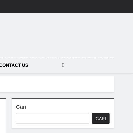
CONTACT US
Cari
CARI