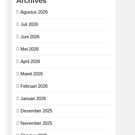
Archives
Agustus 2026
Juli 2026
Juni 2026
Mei 2026
April 2026
Maret 2026
Februari 2026
Januari 2026
Desember 2025
November 2025