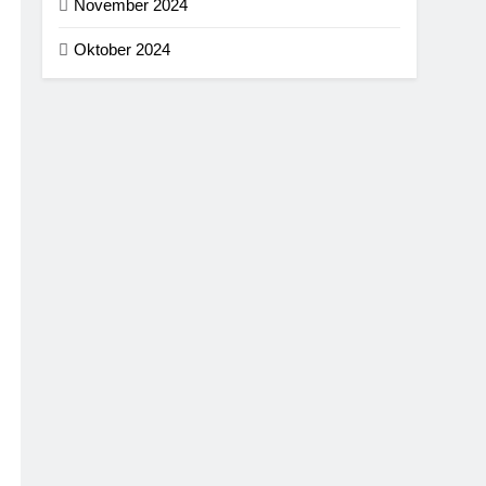
November 2024
Oktober 2024