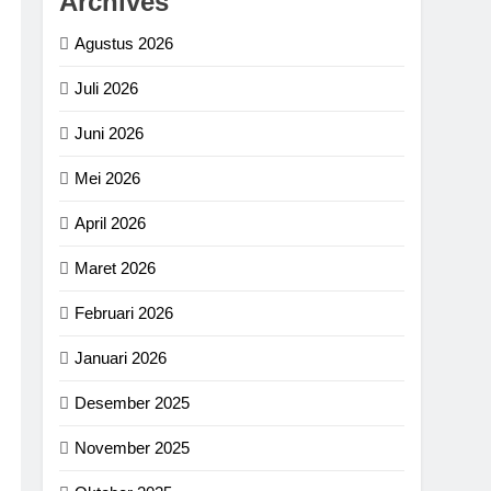
Archives
Agustus 2026
Juli 2026
Juni 2026
Mei 2026
April 2026
Maret 2026
Februari 2026
Januari 2026
Desember 2025
November 2025