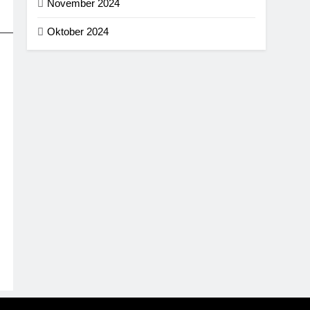
November 2024
Oktober 2024