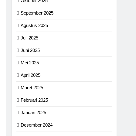
Oktober 2025
September 2025
Agustus 2025
Juli 2025
Juni 2025
Mei 2025
April 2025
Maret 2025
Februari 2025
Januari 2025
Desember 2024