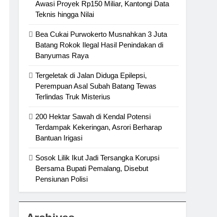
Awasi Proyek Rp150 Miliar, Kantongi Data
Teknis hingga Nilai
Bea Cukai Purwokerto Musnahkan 3 Juta
Batang Rokok Ilegal Hasil Penindakan di
Banyumas Raya
Tergeletak di Jalan Diduga Epilepsi,
Perempuan Asal Subah Batang Tewas
Terlindas Truk Misterius
200 Hektar Sawah di Kendal Potensi
Terdampak Kekeringan, Asrori Berharap
Bantuan Irigasi
Sosok Lilik Ikut Jadi Tersangka Korupsi
Bersama Bupati Pemalang, Disebut
Pensiunan Polisi