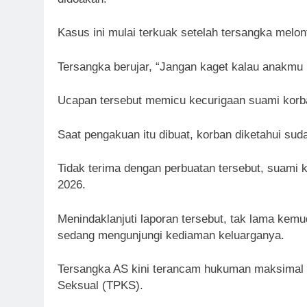
Kasus ini mulai terkuak setelah tersangka melon
Tersangka berujar, “Jangan kaget kalau anakmu n
Ucapan tersebut memicu kecurigaan suami korban
Saat pengakuan itu dibuat, korban diketahui s
Tidak terima dengan perbuatan tersebut, suami k
2026.
Menindaklanjuti laporan tersebut, tak lama kem
sedang mengunjungi kediaman keluarganya.
Tersangka AS kini terancam hukuman maksimal 
Seksual (TPKS).