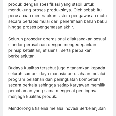
produk dengan spesifikasi yang stabil untuk
mendukung proses produksinya. Oleh sebab itu,
perusahaan menerapkan sistem pengawasan mutu
secara berlapis mulai dari penerimaan bahan baku
hingga proses pengemasan akhir.
Seluruh prosedur operasional dilaksanakan sesuai
standar perusahaan dengan mengedepankan
prinsip ketelitian, efisiensi, serta perbaikan
berkelanjutan.
Budaya kualitas tersebut juga ditanamkan kepada
seluruh sumber daya manusia perusahaan melalui
program pelatihan dan peningkatan kompetensi
secara berkala sehingga setiap karyawan memiliki
pemahaman yang sama mengenai pentingnya
menjaga kualitas produk.
Mendorong Efisiensi melalui Inovasi Berkelanjutan