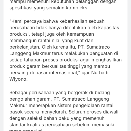
mampu memenuhi kebutuhan pelanggan dengan
spesifikasi yang semakin kompleks.
“Kami percaya bahwa keberhasilan sebuah
perusahaan tidak hanya ditentukan oleh kapasitas
produksi, tetapi juga oleh kemampuan
membangun rantai nilai yang kuat dan
berkelanjutan. Oleh karena itu, PT. Sumatraco
Langgeng Makmur terus melakukan penguatan di
setiap tahapan proses produksi agar menghasilkan
produk garam berkualitas tinggi yang mampu
bersaing di pasar internasional,” ujar Nurhadi
Wiyono.
Sebagai perusahaan yang bergerak di bidang
pengolahan garam, PT. Sumatraco Langgeng
Makmur menerapkan sistem pengelolaan rantai
pasok secara menyeluruh. Seluruh proses diawali
dengan seleksi bahan baku yang memenuhi
standar kualitas perusahaan sebelum memasuki