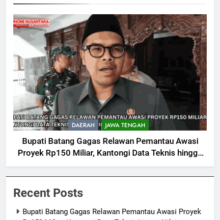
DAERAH
JAWA TENGAH
Bupati Batang Gagas Relawan Pemantau Awasi
Proyek Rp150 Miliar, Kantongi Data Teknis hingga
Nilai
Recent Posts
Bupati Batang Gagas Relawan Pemantau Awasi Proyek