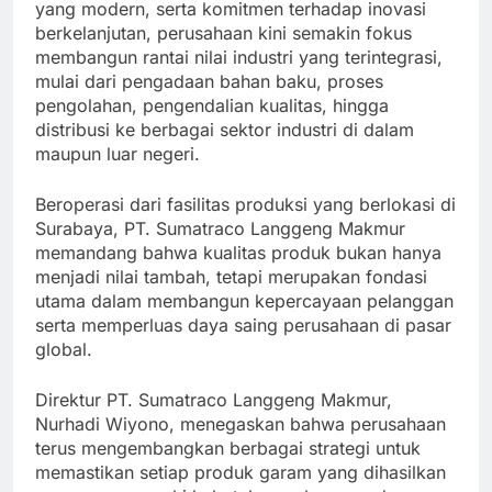
yang modern, serta komitmen terhadap inovasi
berkelanjutan, perusahaan kini semakin fokus
membangun rantai nilai industri yang terintegrasi,
mulai dari pengadaan bahan baku, proses
pengolahan, pengendalian kualitas, hingga
distribusi ke berbagai sektor industri di dalam
maupun luar negeri.
Beroperasi dari fasilitas produksi yang berlokasi di
Surabaya, PT. Sumatraco Langgeng Makmur
memandang bahwa kualitas produk bukan hanya
menjadi nilai tambah, tetapi merupakan fondasi
utama dalam membangun kepercayaan pelanggan
serta memperluas daya saing perusahaan di pasar
global.
Direktur PT. Sumatraco Langgeng Makmur,
Nurhadi Wiyono, menegaskan bahwa perusahaan
terus mengembangkan berbagai strategi untuk
memastikan setiap produk garam yang dihasilkan