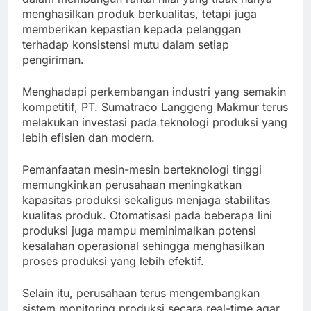
menghasilkan produk berkualitas, tetapi juga
memberikan kepastian kepada pelanggan
terhadap konsistensi mutu dalam setiap
pengiriman.
Menghadapi perkembangan industri yang semakin
kompetitif, PT. Sumatraco Langgeng Makmur terus
melakukan investasi pada teknologi produksi yang
lebih efisien dan modern.
Pemanfaatan mesin-mesin berteknologi tinggi
memungkinkan perusahaan meningkatkan
kapasitas produksi sekaligus menjaga stabilitas
kualitas produk. Otomatisasi pada beberapa lini
produksi juga mampu meminimalkan potensi
kesalahan operasional sehingga menghasilkan
proses produksi yang lebih efektif.
Selain itu, perusahaan terus mengembangkan
sistem monitoring produksi secara real-time agar