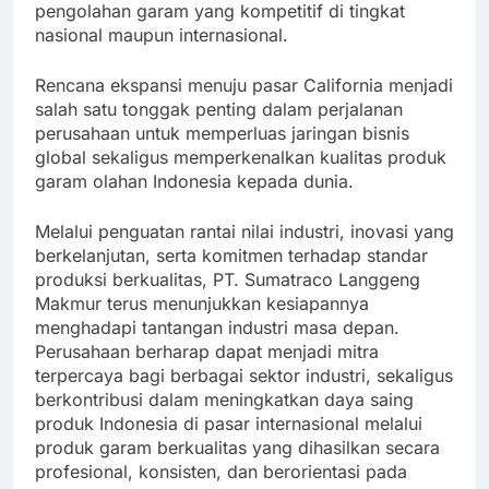
pengolahan garam yang kompetitif di tingkat
nasional maupun internasional.
Rencana ekspansi menuju pasar California menjadi
salah satu tonggak penting dalam perjalanan
perusahaan untuk memperluas jaringan bisnis
global sekaligus memperkenalkan kualitas produk
garam olahan Indonesia kepada dunia.
Melalui penguatan rantai nilai industri, inovasi yang
berkelanjutan, serta komitmen terhadap standar
produksi berkualitas, PT. Sumatraco Langgeng
Makmur terus menunjukkan kesiapannya
menghadapi tantangan industri masa depan.
Perusahaan berharap dapat menjadi mitra
terpercaya bagi berbagai sektor industri, sekaligus
berkontribusi dalam meningkatkan daya saing
produk Indonesia di pasar internasional melalui
produk garam berkualitas yang dihasilkan secara
profesional, konsisten, dan berorientasi pada