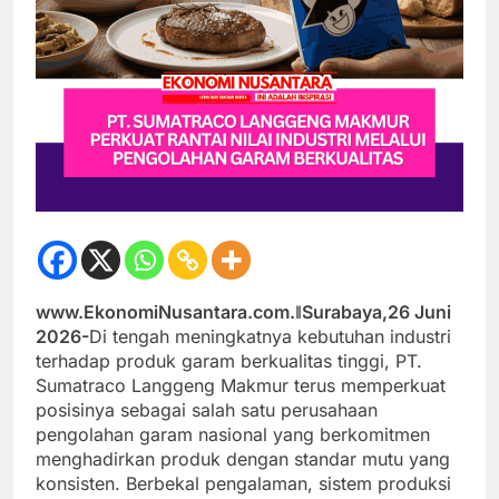
www.EkonomiNusantara.com.ǁSurabaya,26 Juni
2026-
Di tengah meningkatnya kebutuhan industri
terhadap produk garam berkualitas tinggi, PT.
Sumatraco Langgeng Makmur terus memperkuat
posisinya sebagai salah satu perusahaan
pengolahan garam nasional yang berkomitmen
menghadirkan produk dengan standar mutu yang
konsisten. Berbekal pengalaman, sistem produksi