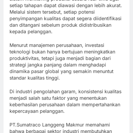
setiap tahapan dapat diawasi dengan lebih akurat.
Melalui sistem tersebut, setiap potensi
penyimpangan kualitas dapat segera diidentifikasi
dan ditangani sebelum produk didistribusikan
kepada pelanggan.
Menurut manajemen perusahaan, investasi
teknologi bukan hanya bertujuan meningkatkan
produktivitas, tetapi juga menjadi bagian dari
strategi jangka panjang dalam menghadapi
dinamika pasar global yang semakin menuntut
standar kualitas tinggi.
Di industri pengolahan garam, konsistensi kualitas
menjadi salah satu faktor yang menentukan
keberhasilan perusahaan dalam mempertahankan
kepercayaan pelanggan.
PT.Sumatraco Langgeng Makmur memahami
bahwa berbagai sektor industri membutuhkan