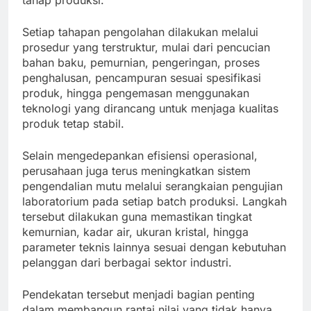
tahap produksi.
Setiap tahapan pengolahan dilakukan melalui
prosedur yang terstruktur, mulai dari pencucian
bahan baku, pemurnian, pengeringan, proses
penghalusan, pencampuran sesuai spesifikasi
produk, hingga pengemasan menggunakan
teknologi yang dirancang untuk menjaga kualitas
produk tetap stabil.
Selain mengedepankan efisiensi operasional,
perusahaan juga terus meningkatkan sistem
pengendalian mutu melalui serangkaian pengujian
laboratorium pada setiap batch produksi. Langkah
tersebut dilakukan guna memastikan tingkat
kemurnian, kadar air, ukuran kristal, hingga
parameter teknis lainnya sesuai dengan kebutuhan
pelanggan dari berbagai sektor industri.
Pendekatan tersebut menjadi bagian penting
dalam membangun rantai nilai yang tidak hanya