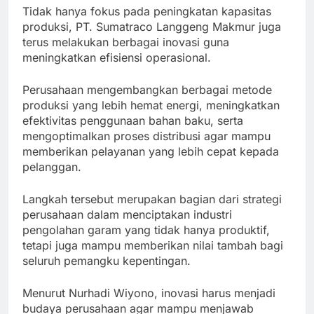
Tidak hanya fokus pada peningkatan kapasitas
produksi, PT. Sumatraco Langgeng Makmur juga
terus melakukan berbagai inovasi guna
meningkatkan efisiensi operasional.
Perusahaan mengembangkan berbagai metode
produksi yang lebih hemat energi, meningkatkan
efektivitas penggunaan bahan baku, serta
mengoptimalkan proses distribusi agar mampu
memberikan pelayanan yang lebih cepat kepada
pelanggan.
Langkah tersebut merupakan bagian dari strategi
perusahaan dalam menciptakan industri
pengolahan garam yang tidak hanya produktif,
tetapi juga mampu memberikan nilai tambah bagi
seluruh pemangku kepentingan.
Menurut Nurhadi Wiyono, inovasi harus menjadi
budaya perusahaan agar mampu menjawab