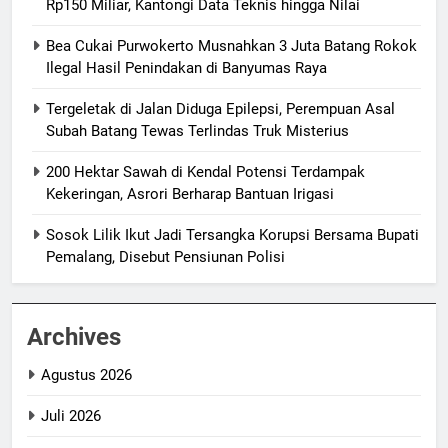
Rp150 Miliar, Kantongi Data Teknis hingga Nilai
Bea Cukai Purwokerto Musnahkan 3 Juta Batang Rokok
Ilegal Hasil Penindakan di Banyumas Raya
Tergeletak di Jalan Diduga Epilepsi, Perempuan Asal
Subah Batang Tewas Terlindas Truk Misterius
200 Hektar Sawah di Kendal Potensi Terdampak
Kekeringan, Asrori Berharap Bantuan Irigasi
Sosok Lilik Ikut Jadi Tersangka Korupsi Bersama Bupati
Pemalang, Disebut Pensiunan Polisi
Archives
Agustus 2026
Juli 2026