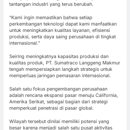
tantangan industri yang terus berubah.
“Kami ingin memastikan bahwa setiap
perkembangan teknologi dapat kami manfaatkan
untuk meningkatkan kualitas layanan, efisiensi
produksi, serta daya saing perusahaan di tingkat
internasional.”
Seiring meningkatnya kapasitas produksi dan
kualitas produk, PT. Sumatraco Langgeng Makmur
tengah mempersiapkan langkah strategis untuk
memperluas jaringan pemasaran internasional.
Salah satu fokus pengembangan perusahaan
adalah rencana ekspansi pasar menuju California,
Amerika Serikat, sebagai bagian dari strategi
memperkuat penetrasi di pasar global.
Wilayah tersebut dinilai memiliki potensi yang
besar karena menjadi salah satu pusat aktivitas