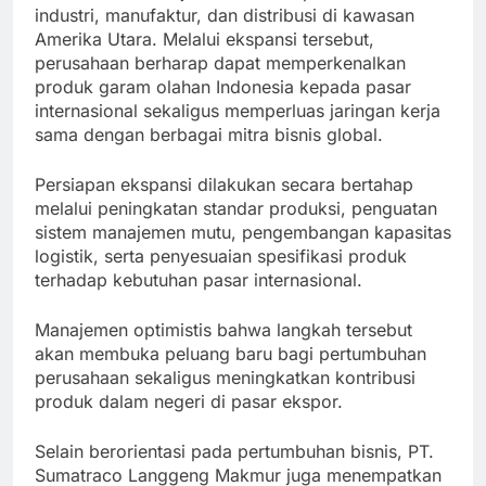
industri, manufaktur, dan distribusi di kawasan
Amerika Utara. Melalui ekspansi tersebut,
perusahaan berharap dapat memperkenalkan
produk garam olahan Indonesia kepada pasar
internasional sekaligus memperluas jaringan kerja
sama dengan berbagai mitra bisnis global.
Persiapan ekspansi dilakukan secara bertahap
melalui peningkatan standar produksi, penguatan
sistem manajemen mutu, pengembangan kapasitas
logistik, serta penyesuaian spesifikasi produk
terhadap kebutuhan pasar internasional.
Manajemen optimistis bahwa langkah tersebut
akan membuka peluang baru bagi pertumbuhan
perusahaan sekaligus meningkatkan kontribusi
produk dalam negeri di pasar ekspor.
Selain berorientasi pada pertumbuhan bisnis, PT.
Sumatraco Langgeng Makmur juga menempatkan