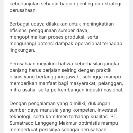
keberlanjutan sebagai bagian penting dari strategi
perusahaan.
Berbagai upaya dilakukan untuk meningkatkan
efisiensi penggunaan sumber daya,
mengoptimalkan proses produksi, serta
mengurangi potensi dampak operasional terhadap
lingkungan.
Perusahaan meyakini bahwa keberhasilan jangka
panjang harus berjalan seiring dengan praktik
bisnis yang bertanggung jawab, sehingga mampu
memberikan manfaat bagi masyarakat, pelanggan,
mitra usaha, serta perkembangan industri nasional.
Dengan pengalaman yang dimiliki, dukungan
sumber daya manusia yang kompeten, investasi
teknologi, serta komitmen terhadap kualitas, PT.
Sumatraco Langgeng Makmur optimistis mampu
memperkuat posisinya sebagai perusahaan