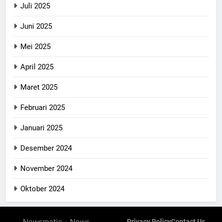
Juli 2025
Juni 2025
Mei 2025
April 2025
Maret 2025
Februari 2025
Januari 2025
Desember 2024
November 2024
Oktober 2024
Newsmatic - News
Privacy Policy
Contact Us