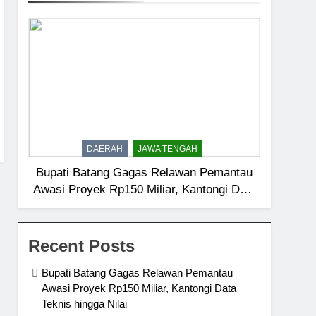
DAERAH
JAWA TENGAH
Bupati Batang Gagas Relawan Pemantau
Awasi Proyek Rp150 Miliar, Kantongi Data
Teknis hingga Nilai
Recent Posts
Bupati Batang Gagas Relawan Pemantau
Awasi Proyek Rp150 Miliar, Kantongi Data
Teknis hingga Nilai