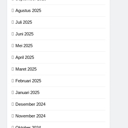
Agustus 2025
Juli 2025
Juni 2025
Mei 2025
April 2025
Maret 2025
Februari 2025
Januari 2025
Desember 2024
November 2024
Oktober 2024