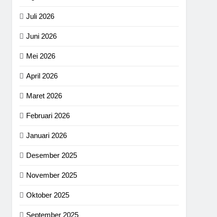
Juli 2026
Juni 2026
Mei 2026
April 2026
Maret 2026
Februari 2026
Januari 2026
Desember 2025
November 2025
Oktober 2025
September 2025