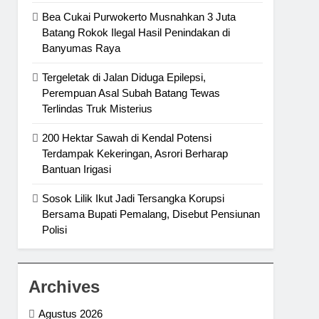
Bea Cukai Purwokerto Musnahkan 3 Juta
Batang Rokok Ilegal Hasil Penindakan di
Banyumas Raya
Tergeletak di Jalan Diduga Epilepsi,
Perempuan Asal Subah Batang Tewas
Terlindas Truk Misterius
200 Hektar Sawah di Kendal Potensi
Terdampak Kekeringan, Asrori Berharap
Bantuan Irigasi
Sosok Lilik Ikut Jadi Tersangka Korupsi
Bersama Bupati Pemalang, Disebut Pensiunan
Polisi
Archives
Agustus 2026