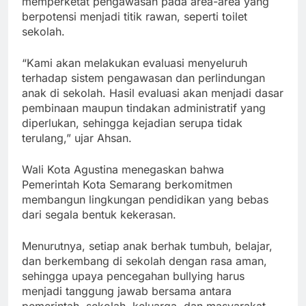
memperketat pengawasan pada area-area yang
berpotensi menjadi titik rawan, seperti toilet
sekolah.
“Kami akan melakukan evaluasi menyeluruh
terhadap sistem pengawasan dan perlindungan
anak di sekolah. Hasil evaluasi akan menjadi dasar
pembinaan maupun tindakan administratif yang
diperlukan, sehingga kejadian serupa tidak
terulang,” ujar Ahsan.
Wali Kota Agustina menegaskan bahwa
Pemerintah Kota Semarang berkomitmen
membangun lingkungan pendidikan yang bebas
dari segala bentuk kekerasan.
Menurutnya, setiap anak berhak tumbuh, belajar,
dan berkembang di sekolah dengan rasa aman,
sehingga upaya pencegahan bullying harus
menjadi tanggung jawab bersama antara