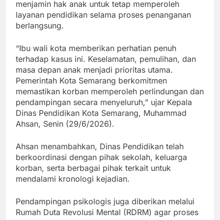
menjamin hak anak untuk tetap memperoleh
layanan pendidikan selama proses penanganan
berlangsung.
“Ibu wali kota memberikan perhatian penuh
terhadap kasus ini. Keselamatan, pemulihan, dan
masa depan anak menjadi prioritas utama.
Pemerintah Kota Semarang berkomitmen
memastikan korban memperoleh perlindungan dan
pendampingan secara menyeluruh,” ujar Kepala
Dinas Pendidikan Kota Semarang, Muhammad
Ahsan, Senin (29/6/2026).
Ahsan menambahkan, Dinas Pendidikan telah
berkoordinasi dengan pihak sekolah, keluarga
korban, serta berbagai pihak terkait untuk
mendalami kronologi kejadian.
Pendampingan psikologis juga diberikan melalui
Rumah Duta Revolusi Mental (RDRM) agar proses