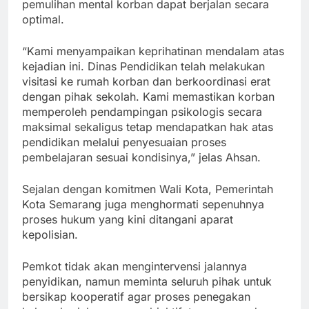
pemulihan mental korban dapat berjalan secara
optimal.
“Kami menyampaikan keprihatinan mendalam atas
kejadian ini. Dinas Pendidikan telah melakukan
visitasi ke rumah korban dan berkoordinasi erat
dengan pihak sekolah. Kami memastikan korban
memperoleh pendampingan psikologis secara
maksimal sekaligus tetap mendapatkan hak atas
pendidikan melalui penyesuaian proses
pembelajaran sesuai kondisinya,” jelas Ahsan.
Sejalan dengan komitmen Wali Kota, Pemerintah
Kota Semarang juga menghormati sepenuhnya
proses hukum yang kini ditangani aparat
kepolisian.
Pemkot tidak akan mengintervensi jalannya
penyidikan, namun meminta seluruh pihak untuk
bersikap kooperatif agar proses penegakan