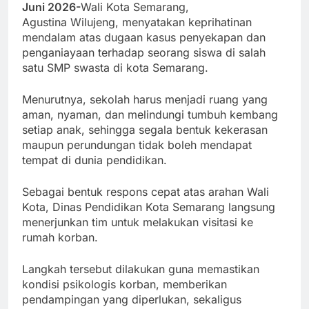
Juni 2026-
Wali Kota Semarang,
Agustina Wilujeng, menyatakan keprihatinan
mendalam atas dugaan kasus penyekapan dan
penganiayaan terhadap seorang siswa di salah
satu SMP swasta di kota Semarang.
Menurutnya, sekolah harus menjadi ruang yang
aman, nyaman, dan melindungi tumbuh kembang
setiap anak, sehingga segala bentuk kekerasan
maupun perundungan tidak boleh mendapat
tempat di dunia pendidikan.
Sebagai bentuk respons cepat atas arahan Wali
Kota, Dinas Pendidikan Kota Semarang langsung
menerjunkan tim untuk melakukan visitasi ke
rumah korban.
Langkah tersebut dilakukan guna memastikan
kondisi psikologis korban, memberikan
pendampingan yang diperlukan, sekaligus