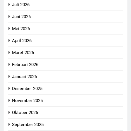
Juli 2026
Juni 2026
Mei 2026
April 2026
Maret 2026
Februari 2026
Januari 2026
Desember 2025
November 2025
Oktober 2025
September 2025