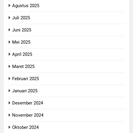
Agustus 2025
Juli 2025
Juni 2025
Mei 2025
April 2025
Maret 2025
Februari 2025
Januari 2025
Desember 2024
November 2024
Oktober 2024