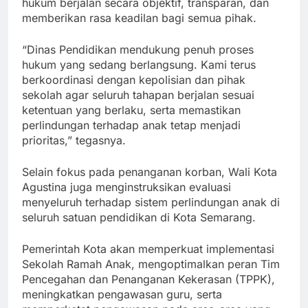
hukum berjalan secara objektif, transparan, dan
memberikan rasa keadilan bagi semua pihak.
“Dinas Pendidikan mendukung penuh proses
hukum yang sedang berlangsung. Kami terus
berkoordinasi dengan kepolisian dan pihak
sekolah agar seluruh tahapan berjalan sesuai
ketentuan yang berlaku, serta memastikan
perlindungan terhadap anak tetap menjadi
prioritas,” tegasnya.
Selain fokus pada penanganan korban, Wali Kota
Agustina juga menginstruksikan evaluasi
menyeluruh terhadap sistem perlindungan anak di
seluruh satuan pendidikan di Kota Semarang.
Pemerintah Kota akan memperkuat implementasi
Sekolah Ramah Anak, mengoptimalkan peran Tim
Pencegahan dan Penanganan Kekerasan (TPPK),
meningkatkan pengawasan guru, serta