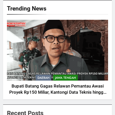
Trending News
DAERAH
JAWA TENGAH
Bupati Batang Gagas Relawan Pemantau Awasi
Proyek Rp150 Miliar, Kantongi Data Teknis hingga
Nilai
Recent Posts