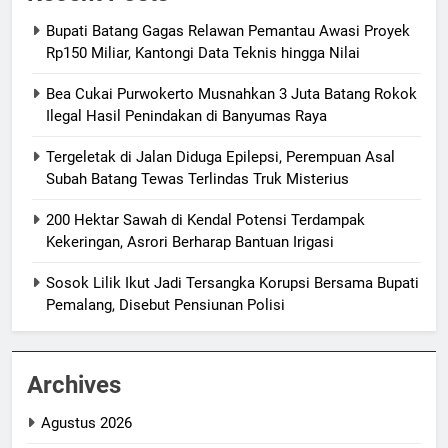
Bupati Batang Gagas Relawan Pemantau Awasi Proyek
Rp150 Miliar, Kantongi Data Teknis hingga Nilai
Bea Cukai Purwokerto Musnahkan 3 Juta Batang Rokok
Ilegal Hasil Penindakan di Banyumas Raya
Tergeletak di Jalan Diduga Epilepsi, Perempuan Asal
Subah Batang Tewas Terlindas Truk Misterius
200 Hektar Sawah di Kendal Potensi Terdampak
Kekeringan, Asrori Berharap Bantuan Irigasi
Sosok Lilik Ikut Jadi Tersangka Korupsi Bersama Bupati
Pemalang, Disebut Pensiunan Polisi
Archives
Agustus 2026