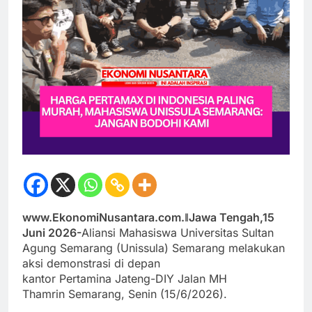
www.EkonomiNusantara.com.ǁJawa Tengah,15
Juni 2026-
Aliansi Mahasiswa Universitas Sultan
Agung Semarang (Unissula) Semarang melakukan
aksi demonstrasi di depan
kantor Pertamina Jateng-DIY Jalan MH
Thamrin Semarang, Senin (15/6/2026).