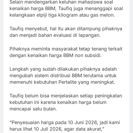
Selain mendengarkan keluhan mahasiswa soal
kenaikan harga BBM, Taufiq juga menanggapi soal
kelangkaan elpiji tiga kilogram atau gas melon.
Taufiq menyebut, hal itu akan ditampung pihaknya
dan menjadi bahan evaluasi di lapangan.
Pihaknya meminta masyarakat tetap tenang terkait
dengan kenaikan harga BBM non subsidi.
Langkah yang sudah dilakukan pihaknya adalah
mengubah sistem distribusi BBM terutama untuk
memenuhi kebutuhan Pertalite yang meningkat.
Taufiq belum bisa menjelaskan setiap peningkatan
kebutuhan ini karena kenaikan harga belum
mencapai satu bulan.
“Penyesuaian harga pada 10 Juni 2026, jadi kami
harus lihat 10 Juli 2026, agar data akurat,”