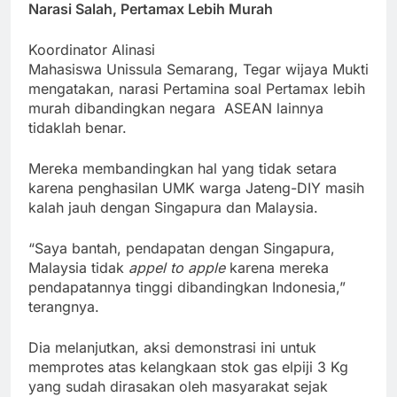
Narasi Salah, Pertamax Lebih Murah
Koordinator Alinasi
Mahasiswa Unissula Semarang, Tegar wijaya Mukti
mengatakan, narasi Pertamina soal Pertamax lebih
murah dibandingkan negara ASEAN lainnya
tidaklah benar.
Mereka membandingkan hal yang tidak setara
karena penghasilan UMK warga Jateng-DIY masih
kalah jauh dengan Singapura dan Malaysia.
“Saya bantah, pendapatan dengan Singapura,
Malaysia tidak
appel to apple
karena mereka
pendapatannya tinggi dibandingkan Indonesia,”
terangnya.
Dia melanjutkan, aksi demonstrasi ini untuk
memprotes atas kelangkaan stok gas elpiji 3 Kg
yang sudah dirasakan oleh masyarakat sejak