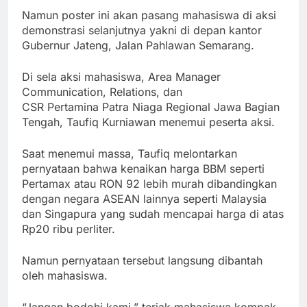
Namun poster ini akan pasang mahasiswa di aksi
demonstrasi selanjutnya yakni di depan kantor
Gubernur Jateng, Jalan Pahlawan Semarang.
Di sela aksi mahasiswa, Area Manager
Communication, Relations, dan
CSR Pertamina Patra Niaga Regional Jawa Bagian
Tengah, Taufiq Kurniawan menemui peserta aksi.
Saat menemui massa, Taufiq melontarkan
pernyataan bahwa kenaikan harga BBM seperti
Pertamax atau RON 92 lebih murah dibandingkan
dengan negara ASEAN lainnya seperti Malaysia
dan Singapura yang sudah mencapai harga di atas
Rp20 ribu perliter.
Namun pernyataan tersebut langsung dibantah
oleh mahasiswa.