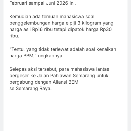
Februari sampai Juni 2026 ini.
Kemudian ada temuan mahasiswa soal
penggelembungan harga elpiji 3 kilogram yang
harga asli Rp16 ribu tetapi dipatok harga Rp30
ribu.
“Tentu, yang tidak terlewat adalah soal kenaikan
harga BBM,” ungkapnya.
Selepas aksi tersebut, para mahasiswa lantas
bergeser ke Jalan Pahlawan Semarang untuk
bergabung dengan Aliansi BEM
se Semarang Raya.