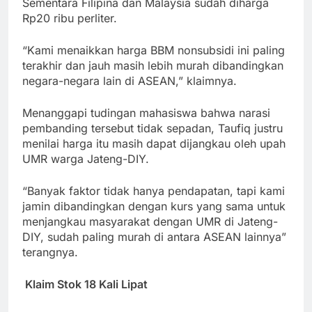
Sementara Filipina dan Malaysia sudah diharga
Rp20 ribu perliter.
“Kami menaikkan harga BBM nonsubsidi ini paling
terakhir dan jauh masih lebih murah dibandingkan
negara-negara lain di ASEAN,” klaimnya.
Menanggapi tudingan mahasiswa bahwa narasi
pembanding tersebut tidak sepadan, Taufiq justru
menilai harga itu masih dapat dijangkau oleh upah
UMR warga Jateng-DIY.
“Banyak faktor tidak hanya pendapatan, tapi kami
jamin dibandingkan dengan kurs yang sama untuk
menjangkau masyarakat dengan UMR di Jateng-
DIY, sudah paling murah di antara ASEAN lainnya”
terangnya.
Klaim Stok 18 Kali Lipat