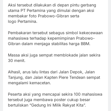
Aksi tersebut dilakukan di depan pintu gerbang
utama PT Pertamina yang dimulai dengan aksi
membakar foto Prabowo-Gibran serta
logo Pertamina.
Pembakaran tersebut sebagus simbol kekecewaan
mahasiswa terhadap kepemimpinan Prabowo-
Gibran dalam menjaga stabilitas harga BBM.
Massa aksi juga sempat memblokade jalan sekira
30 menit.
Alhasil, arus lalu lintas dari Jalan Depok, Jalan
Tanjung, dan Jalan Kapten Piere Tendean sempat
mengalami kemacetan.
Peserta aksi yang mencapai sekira 100 mahasiswa
tersebut juga membawa poster cukup besar
bertuliskan “Gedung Ini Milik Rakyat Kita”.