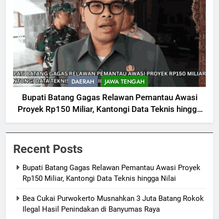
DAERAH
JAWA TENGAH
Bupati Batang Gagas Relawan Pemantau Awasi
Proyek Rp150 Miliar, Kantongi Data Teknis hingga
Nilai
Recent Posts
Bupati Batang Gagas Relawan Pemantau Awasi Proyek
Rp150 Miliar, Kantongi Data Teknis hingga Nilai
Bea Cukai Purwokerto Musnahkan 3 Juta Batang Rokok
Ilegal Hasil Penindakan di Banyumas Raya