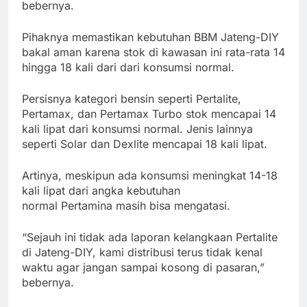
bebernya.
Pihaknya memastikan kebutuhan BBM Jateng-DIY
bakal aman karena stok di kawasan ini rata-rata 14
hingga 18 kali dari dari konsumsi normal.
Persisnya kategori bensin seperti Pertalite,
Pertamax, dan Pertamax Turbo stok mencapai 14
kali lipat dari konsumsi normal. Jenis lainnya
seperti Solar dan Dexlite mencapai 18 kali lipat.
Artinya, meskipun ada konsumsi meningkat 14-18
kali lipat dari angka kebutuhan
normal Pertamina masih bisa mengatasi.
“Sejauh ini tidak ada laporan kelangkaan Pertalite
di Jateng-DIY, kami distribusi terus tidak kenal
waktu agar jangan sampai kosong di pasaran,”
bebernya.