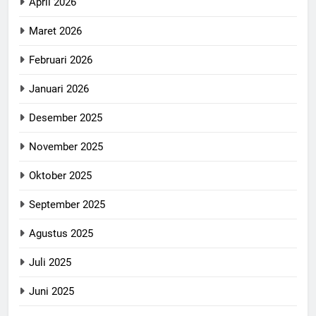
April 2026
Maret 2026
Februari 2026
Januari 2026
Desember 2025
November 2025
Oktober 2025
September 2025
Agustus 2025
Juli 2025
Juni 2025