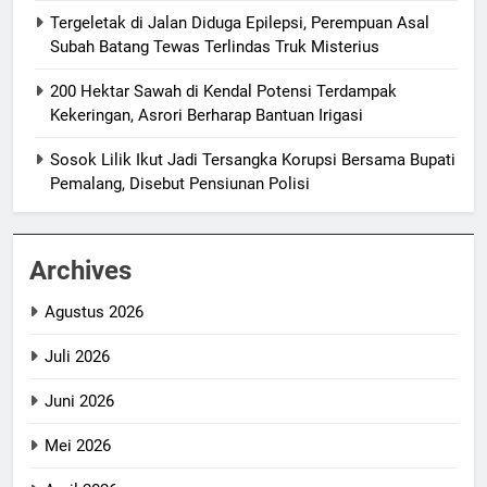
Tergeletak di Jalan Diduga Epilepsi, Perempuan Asal
Subah Batang Tewas Terlindas Truk Misterius
200 Hektar Sawah di Kendal Potensi Terdampak
Kekeringan, Asrori Berharap Bantuan Irigasi
Sosok Lilik Ikut Jadi Tersangka Korupsi Bersama Bupati
Pemalang, Disebut Pensiunan Polisi
Archives
Agustus 2026
Juli 2026
Juni 2026
Mei 2026