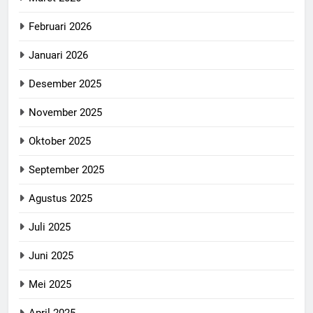
Februari 2026
Januari 2026
Desember 2025
November 2025
Oktober 2025
September 2025
Agustus 2025
Juli 2025
Juni 2025
Mei 2025
April 2025