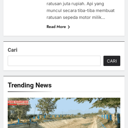
ratusan juta rupiah. Api yang
muncul secara tiba-tiba membuat
ratusan sepeda motor milik…
Read More
Cari
CARI
Trending News