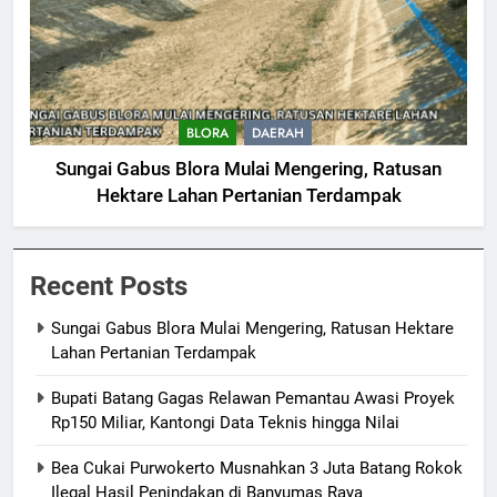
BLORA
DAERAH
Sungai Gabus Blora Mulai Mengering, Ratusan
Hektare Lahan Pertanian Terdampak
Recent Posts
Sungai Gabus Blora Mulai Mengering, Ratusan Hektare
Lahan Pertanian Terdampak
Bupati Batang Gagas Relawan Pemantau Awasi Proyek
Rp150 Miliar, Kantongi Data Teknis hingga Nilai
Bea Cukai Purwokerto Musnahkan 3 Juta Batang Rokok
Ilegal Hasil Penindakan di Banyumas Raya