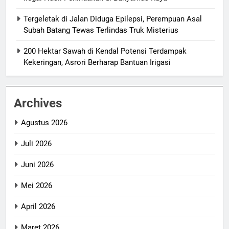
Tergeletak di Jalan Diduga Epilepsi, Perempuan Asal
Subah Batang Tewas Terlindas Truk Misterius
200 Hektar Sawah di Kendal Potensi Terdampak
Kekeringan, Asrori Berharap Bantuan Irigasi
Archives
Agustus 2026
Juli 2026
Juni 2026
Mei 2026
April 2026
Maret 2026